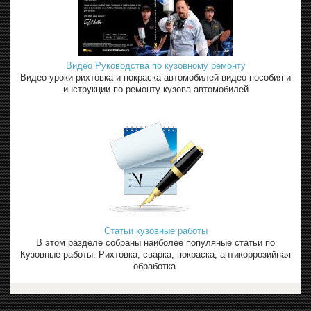
Видео Руководства по кузовному ремонту
Видео уроки рихтовка и покраска автомобилей видео пособия и
инструкции по ремонту кузова автомобилей
Статьи кузовные работы
В этом разделе собраны наиболее популяные статьи по
Кузовные работы. Рихтовка, сварка, покраска, антикоррозийная
обработка.