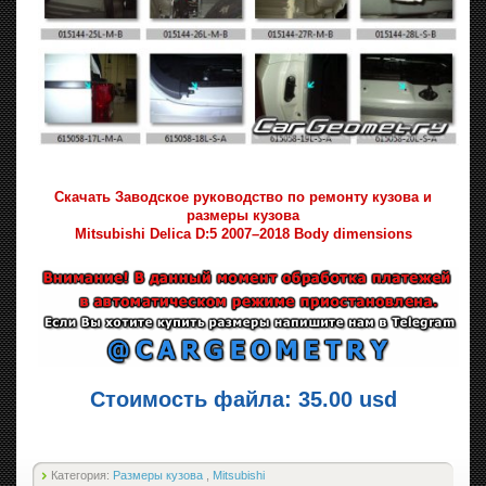
Скачать Заводское руководство по ремонту кузова и
размеры кузова
Mitsubishi Delica D:5 2007–2018 Body dimensions
Стоимость файла: 35.00 usd
Категория:
Размеры кузова
,
Mitsubishi