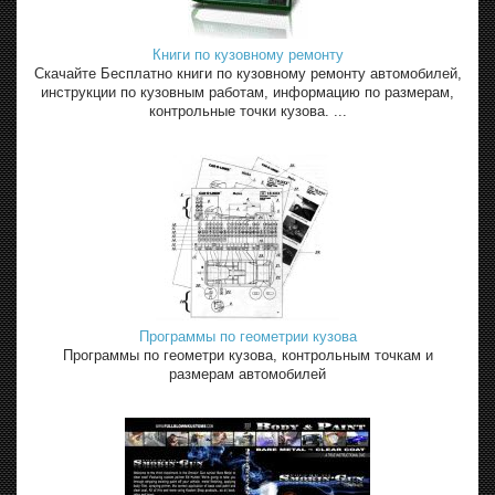
Книги по кузовному ремонту
Скачайте Бесплатно книги по кузовному ремонту автомобилей,
инструкции по кузовным работам, информацию по размерам,
контрольные точки кузова. ...
Программы по геометрии кузова
Программы по геометри кузова, контрольным точкам и
размерам автомобилей