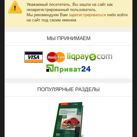
Уважаемый посетитель, Вы зашли на сайт как
незарегистрированный пользователь.
Мы рекомендуем Вам
зарегистрироваться
либо войти
на сайт под своим именем.
МЫ ПРИНИМАЕМ
ПОПУЛЯРНЫЕ РАЗДЕЛЫ