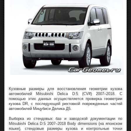
Кузовные размеры для восстановления геометрии кузова
автомобилей Mitsubishi Delica D:5 (CV#) 2007–2018. С
помощью этих данных осуществляется проверка геометрии
кузова DR, с последующей рихтовкой поврежденных частей
автомобилей Мицубиси Делика Д5.
Выборка из стендовых баз и заводской документации по
Mitsubishi Delica D:5 2007–2018 Body dimensions (на японском
языке), стендовые размеры кузова и контрольные точки