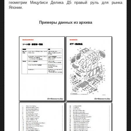
геометрии Мицубиси Делика Д5 правый руль для рынка
Японии.
Примеры данных из архива