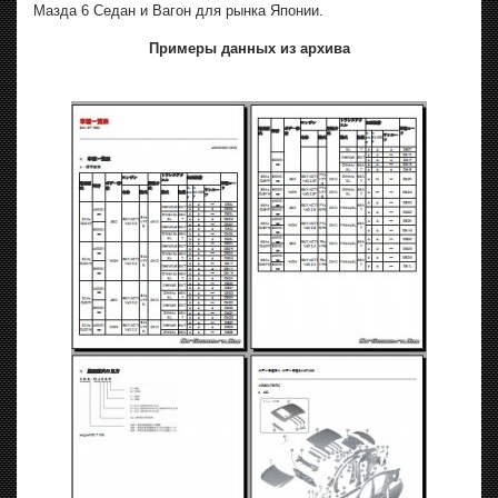
Мазда 6 Седан и Вагон для рынка Японии.
Примеры данных из архива