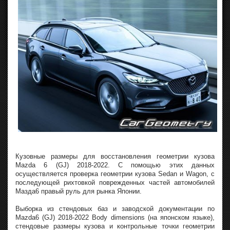
Кузовные размеры для восстановления геометрии кузова
Mazda 6 (GJ) 2018-2022. С помощью этих данных
осуществляется проверка геометрии кузова Sedan и Wagon, с
последующей рихтовкой поврежденных частей автомобилей
Мазда6 правый руль для рынка Японии.
Выборка из стендовых баз и заводской документации по
Mazda6 (GJ) 2018-2022 Body dimensions (на японском языке),
стендовые размеры кузова и контрольные точки геометрии