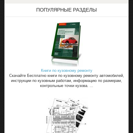
ПОПУЛЯРНЫЕ РАЗДЕЛЫ
Книги по кузовному ремонту
Скачайте Бесплатно книги по кузовному ремонту автомобилей,
инструкции по кузовным работам, информацию по размерам,
контрольные точки кузова. ...