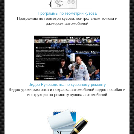
Программы по геометрии кузова
Программы по геометри кузова, контрольным точкам и
размерам автомобилей
Видео Руководства по кузовному ремонту
Видео уроки рихтовка и покраска автомобилей видео пособия и
инструкции по ремонту кузова автомобилей