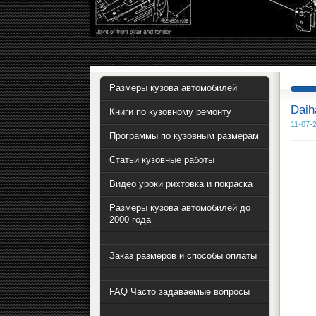
Размеры кузова автомобилей
Daih
Книги по кузовному ремонту
11-07-2
Программы по кузовным размерам
Статьи кузовные работы
Видео уроки рихтовка и покраска
Размеры кузова автомобилей до
2000 года
Заказ размеров и способы оплаты
FAQ Часто задаваемые вопросы