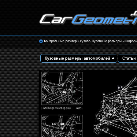
Размеры кузова автомобилей. Контрольные 
кузовные размеры. Геометрия кузова
Контрольные размеры кузова, кузовные размеры и инфор
Кузовные размеры автомобилей
Статьи