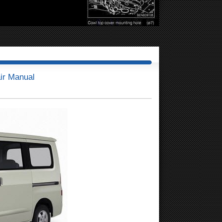
ir Manual