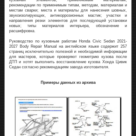
рекомендации по применимым типам, методам, материалам и
местам сварки; места и материалы для нанесения шовных,
звукоизолирующих, антикоррозионных мастик; участки и
направления резки элементов для последующей установки
новых; типы материалов интерьера, обозначение и
расшифровка.
Руководство по кузовным работам Honda Civic Sedan 2021-
2027 Body Repair Manual на английском языке содержит 257
страниц исключительно полезной и необходимой информации
для мастеров, которые проверяют геометрию кузова после
ДТП и хотят выполнить восстановление кузова Хонда Цивик
Седан согласно рекомендациям завода изготовителя.
Примеры данных из архива