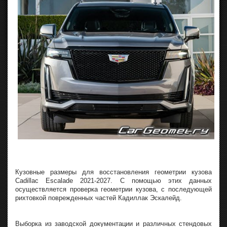
Кузовные размеры для восстановления геометрии кузова
Cadillac Escalade 2021-2027. С помощью этих данных
осуществляется проверка геометрии кузова, с последующей
рихтовкой поврежденных частей Кадиллак Эскалейд.
Выборка из заводской документации и различных стендовых