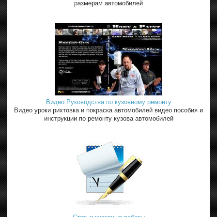
размерам автомобилей
Видео Руководства по кузовному ремонту
Видео уроки рихтовка и покраска автомобилей видео пособия и
инструкции по ремонту кузова автомобилей