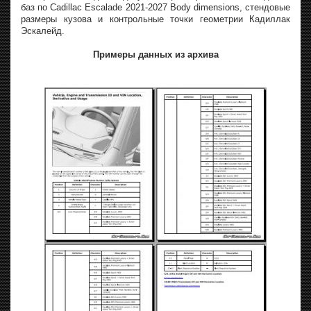
баз по Cadillac Escalade 2021-2027 Body dimensions, стендовые
размеры кузова и контрольные точки геометрии Кадиллак
Эскалейд.
Примеры данных из архива