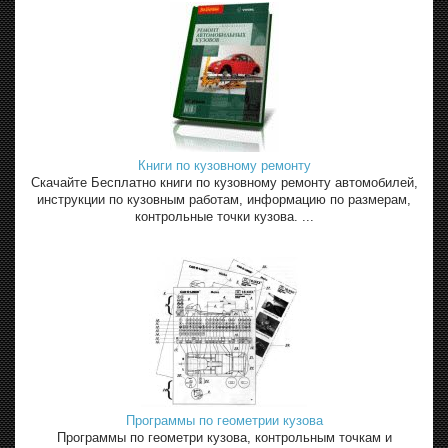
Книги по кузовному ремонту
Скачайте Бесплатно книги по кузовному ремонту автомобилей,
инструкции по кузовным работам, информацию по размерам,
контрольные точки кузова. ...
Программы по геометрии кузова
Программы по геометри кузова, контрольным точкам и