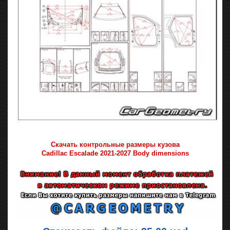
Скачать контрольные размеры кузова
Cadillac Escalade 2021-2027 Body dimensions