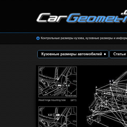
Размеры кузова автомобилей. Контрольные 
кузовные размеры. Геометрия кузова
Контрольные размеры кузова, кузовные размеры и инфор
Кузовные размеры автомобилей
Статьи