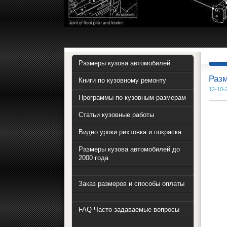
Размеры кузова автомобилей
Разм
Книги по кузовному ремонту
12-10-
Программы по кузовным размерам
Статьи кузовные работы
Видео уроки рихтовка и покраска
Размеры кузова автомобилей до
2000 года
Заказ размеров и способы оплаты
FAQ Часто задаваемые вопросы