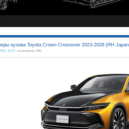
еры кузова Toyota Crown Crossover 2023-2028 (RH Japan
2022, 22:07
, посмотрело: 890