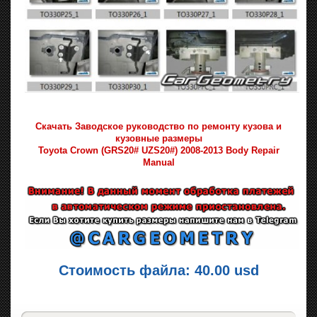
Скачать Заводское руководство по ремонту кузова и
кузовные размеры
Toyota Crown (GRS20# UZS20#) 2008-2013 Body Repair
Manual
Стоимость файла: 40.00 usd