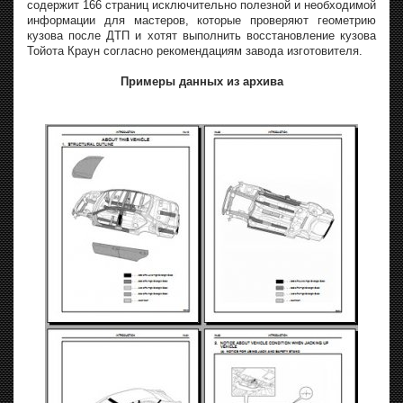
содержит 166 страниц исключительно полезной и необходимой
информации для мастеров, которые проверяют геометрию
кузова после ДТП и хотят выполнить восстановление кузова
Тойота Краун согласно рекомендациям завода изготовителя.
Примеры данных из архива