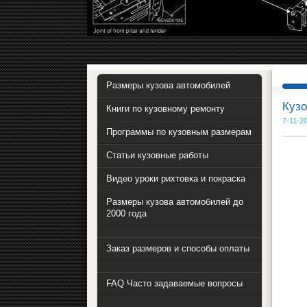
Размеры кузова автомобилей
Кузо
Книги по кузовному ремонту
7-11-20
Программы по кузовным размерам
Статьи кузовные работы
Видео уроки рихтовка и покраска
Размеры кузова автомобилей до
2000 года
Заказ размеров и способы оплаты
FAQ Часто задаваемые вопросы