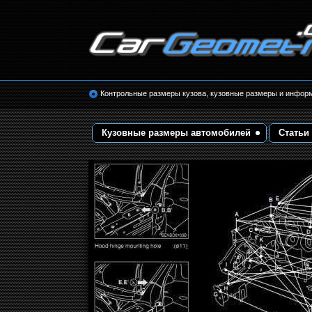
Размеры кузова автомобилей. Контрольные 
кузовные размеры. Геометрия кузова
Контрольные размеры кузова, кузовные размеры и инфор
Кузовные размеры автомобилей
Статьи