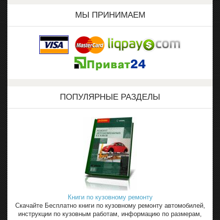
МЫ ПРИНИМАЕМ
ПОПУЛЯРНЫЕ РАЗДЕЛЫ
Книги по кузовному ремонту
Скачайте Бесплатно книги по кузовному ремонту автомобилей,
инструкции по кузовным работам, информацию по размерам,