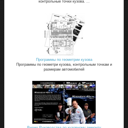
контрольные точки кузова. ...
Программы по геометрии кузова
Программы по геометри кузова, контрольным точкам и
размерам автомобилей
Видео Руководства по кузовному ремонту