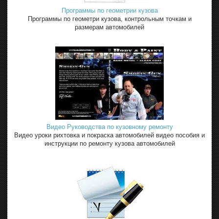
Программы по геометрии кузова
Программы по геометри кузова, контрольным точкам и
размерам автомобилей
Видео Руководства по кузовному ремонту
Видео уроки рихтовка и покраска автомобилей видео пособия и
инструкции по ремонту кузова автомобилей