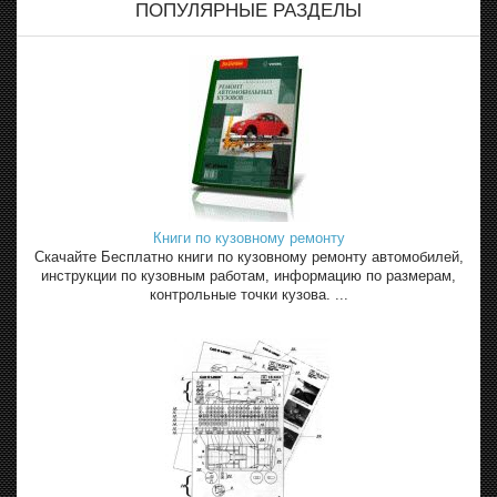
ПОПУЛЯРНЫЕ РАЗДЕЛЫ
Книги по кузовному ремонту
Скачайте Бесплатно книги по кузовному ремонту автомобилей,
инструкции по кузовным работам, информацию по размерам,
контрольные точки кузова. ...