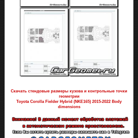
Скачать стендовые размеры кузова и контрольные точки
геометрии
Toyota Corolla Fielder Hybrid (NKE165) 2015-2022 Body
dimensions