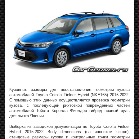
Кузовные размеры для восстановления геометрии кузова
автомобилей Toyota Corolla Fielder Hybrid (NKE165) 2015-2022.
С помощью этих данных осуществляется проверка геометрии
кузова, с последующей рихтовкой поврежденных частей
автомобилей Тойота Королла Фиелдер гибрид правый руль
для рынка Японии.
Выборка из заводской документации по Toyota Corolla Fielder
Hybrid 2015-2022 Body dimensions (на японском языке),
стендовые размеры кузова и контрольные точки геометрии