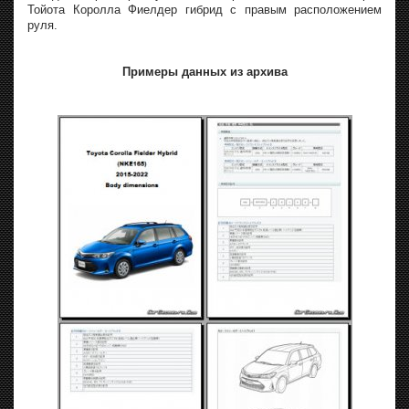
Тойота Королла Фиелдер гибрид с правым расположением
руля.
Примеры данных из архива