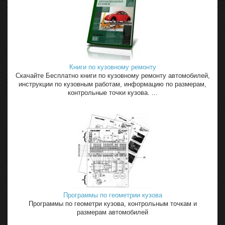
Книги по кузовному ремонту
Скачайте Бесплатно книги по кузовному ремонту автомобилей,
инструкции по кузовным работам, информацию по размерам,
контрольные точки кузова. ...
Программы по геометрии кузова
Программы по геометри кузова, контрольным точкам и
размерам автомобилей