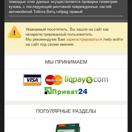
помощью этих данных осуществляется проверка геометрии
кузова, с последующей рихтовкой поврежденных частей
автомобилей Тойота Витц гибрид правый
Уважаемый посетитель, Вы зашли на сайт как
незарегистрированный пользователь.
Мы рекомендуем Вам
зарегистрироваться
либо войти
на сайт под своим именем.
МЫ ПРИНИМАЕМ
ПОПУЛЯРНЫЕ РАЗДЕЛЫ