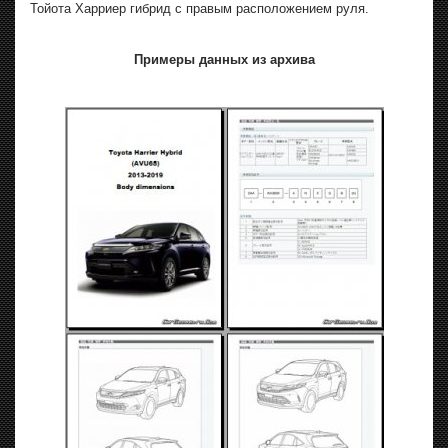
Тойота Харриер гибрид с правым расположением руля.
Примеры данных из архива