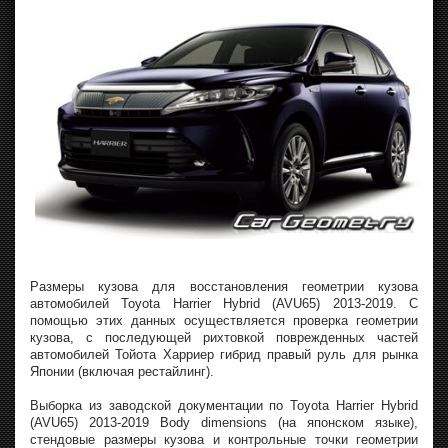
Размеры кузова для восстановления геометрии кузова
автомобилей Toyota Harrier Hybrid (AVU65) 2013-2019. С
помощью этих данных осуществляется проверка геометрии
кузова, с последующей рихтовкой поврежденных частей
автомобилей Тойота Харриер гибрид правый руль для рынка
Японии (включая рестайлинг).
Выборка из заводской документации по Toyota Harrier Hybrid
(AVU65) 2013-2019 Body dimensions (на японском языке),
стендовые размеры кузова и контрольные точки геометрии