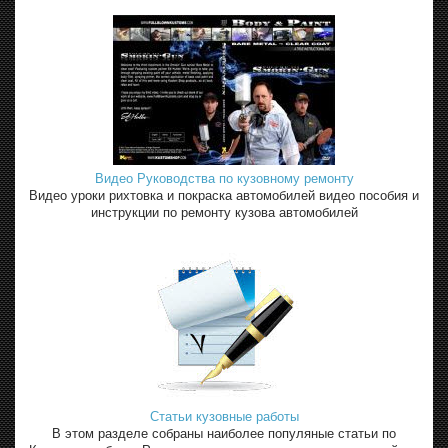
Видео Руководства по кузовному ремонту
Видео уроки рихтовка и покраска автомобилей видео пособия и
инструкции по ремонту кузова автомобилей
Статьи кузовные работы
В этом разделе собраны наиболее популяные статьи по