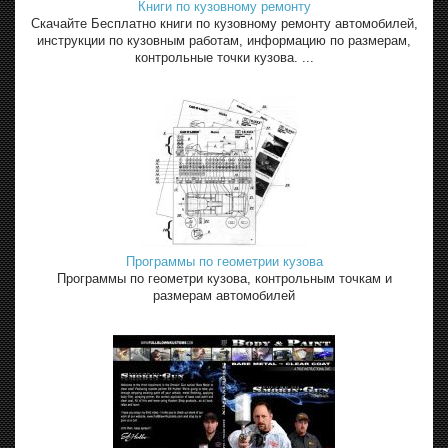
Книги по кузовному ремонту
Скачайте Бесплатно книги по кузовному ремонту автомобилей,
инструкции по кузовным работам, информацию по размерам,
контрольные точки кузова. ...
Программы по геометрии кузова
Программы по геометри кузова, контрольным точкам и
размерам автомобилей