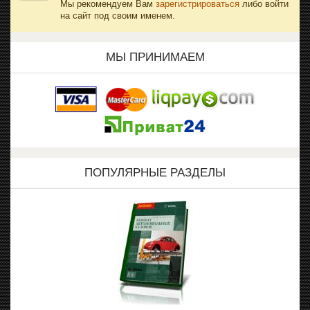
Мы рекомендуем Вам
зарегистрироваться
либо войти
на сайт под своим именем.
МЫ ПРИНИМАЕМ
ПОПУЛЯРНЫЕ РАЗДЕЛЫ