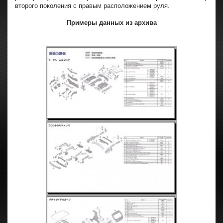
второго поколения с правым расположением руля.
Примеры данных из архива