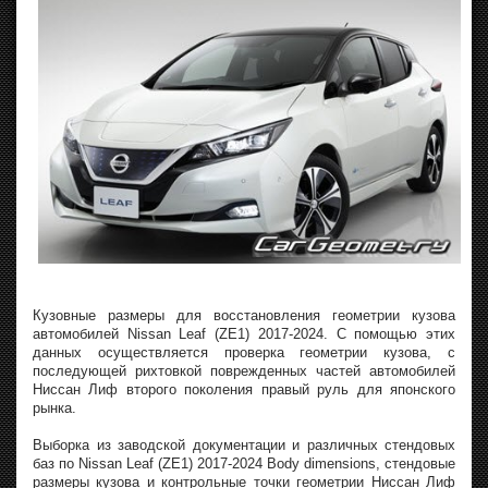
Кузовные размеры для восстановления геометрии кузова
автомобилей Nissan Leaf (ZE1) 2017-2024. С помощью этих
данных осуществляется проверка геометрии кузова, с
последующей рихтовкой поврежденных частей автомобилей
Ниссан Лиф второго поколения правый руль для японского
рынка.
Выборка из заводской документации и различных стендовых
баз по Nissan Leaf (ZE1) 2017-2024 Body dimensions, стендовые
размеры кузова и контрольные точки геометрии Ниссан Лиф