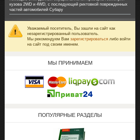
кузова 2WD и 4WD, с последующей рихтовкой поврежденных
частей автомобилей Субару
Уважаемый посетитель, Вы зашли на сайт как
незарегистрированный пользователь.
Мы рекомендуем Вам
зарегистрироваться
либо войти
на сайт под своим именем.
МЫ ПРИНИМАЕМ
ПОПУЛЯРНЫЕ РАЗДЕЛЫ