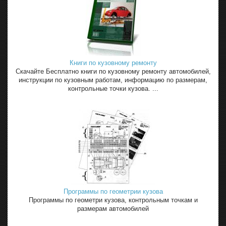
Книги по кузовному ремонту
Скачайте Бесплатно книги по кузовному ремонту автомобилей,
инструкции по кузовным работам, информацию по размерам,
контрольные точки кузова. ...
Программы по геометрии кузова
Программы по геометри кузова, контрольным точкам и
размерам автомобилей