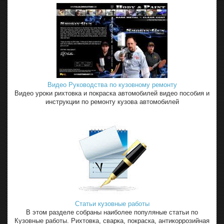
Видео Руководства по кузовному ремонту
Видео уроки рихтовка и покраска автомобилей видео пособия и
инструкции по ремонту кузова автомобилей
Статьи кузовные работы
В этом разделе собраны наиболее популяные статьи по
Кузовные работы. Рихтовка, сварка, покраска, антикоррозийная