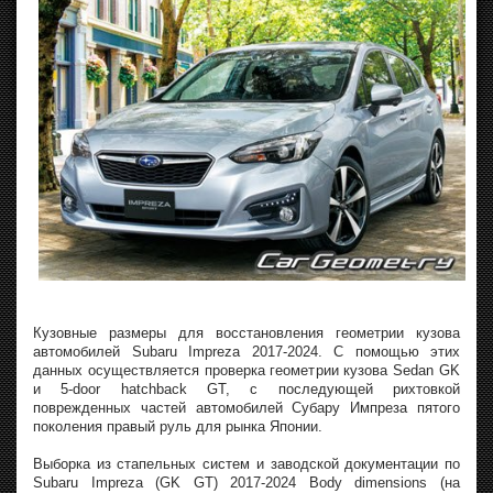
Кузовные размеры для восстановления геометрии кузова
автомобилей Subaru Impreza 2017-2024. С помощью этих
данных осуществляется проверка геометрии кузова Sedan GK
и 5-door hatchback GT, с последующей рихтовкой
поврежденных частей автомобилей Субару Импреза пятого
поколения правый руль для рынка Японии.
Выборка из стапельных систем и заводской документации по
Subaru Impreza (GK GT) 2017-2024 Body dimensions (на