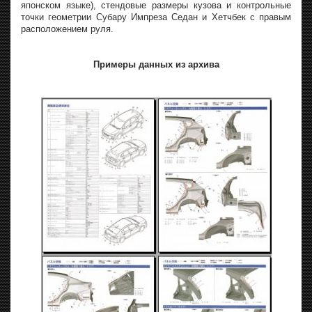
японском языке), стендовые размеры кузова и контрольные
точки геометрии Субару Импреза Седан и Хетчбек с правым
расположением руля.
Примеры данных из архива