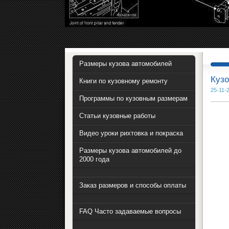
Размеры кузова автомобилей
Кузо
Книги по кузовному ремонту
25-11-
Программы по кузовным размерам
Статьи кузовные работы
Видео уроки рихтовка и покраска
Размеры кузова автомобилей до
2000 года
Заказ размеров и способы оплаты
FAQ Часто задаваемые вопросы