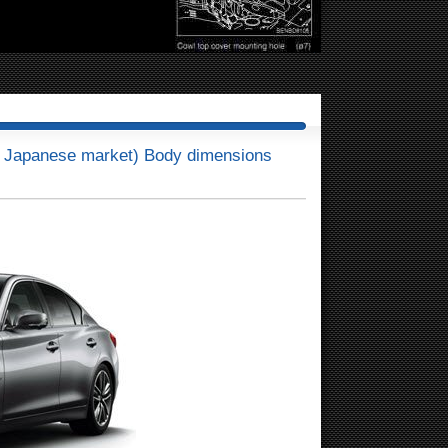
 Japanese market) Body dimensions