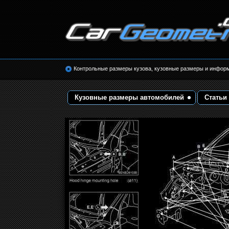
Размеры кузова автомобилей. Контрольные 
кузовные размеры. Геометрия кузова
Контрольные размеры кузова, кузовные размеры и инфор
Кузовные размеры автомобилей
Статьи