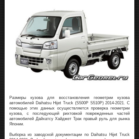
Размеры кузова для восстановления геометрии кузова
автомобилей Daihatsu Hijet Truck (S500P S510P) 2014-2021. С
помощью этих данных осуществляется проверка геометрии
кузова, с последующей рихтовкой поврежденных частей
автомобилей Дайхатсу Хайджет Трак правый руль для рынка
Японии.
Выборка из заводской документации по Daihatsu Hijet Truck