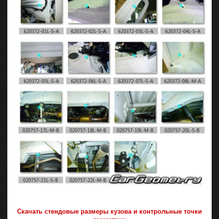
Скачать стендовые размеры кузова и контрольные точки