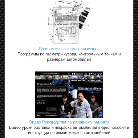
Программы по геометрии кузова
Программы по геометри кузова, контрольным точкам и
размерам автомобилей
Видео Руководства по кузовному ремонту
Видео уроки рихтовка и покраска автомобилей видео пособия и
инструкции по ремонту кузова автомобилей