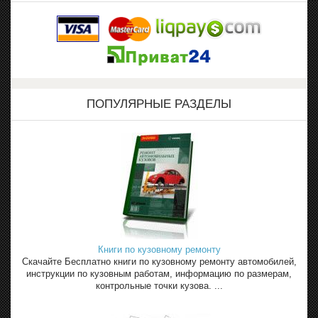
ПОПУЛЯРНЫЕ РАЗДЕЛЫ
Книги по кузовному ремонту
Скачайте Бесплатно книги по кузовному ремонту автомобилей,
инструкции по кузовным работам, информацию по размерам,
контрольные точки кузова. ...