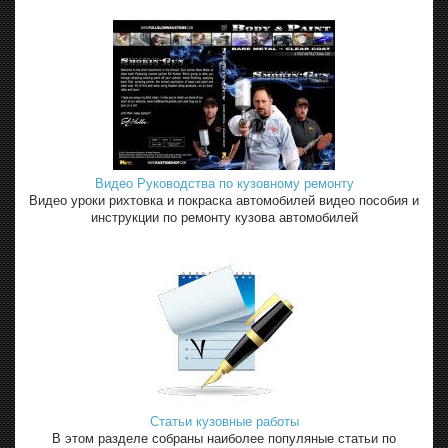
Видео Руководства по кузовному ремонту
Видео уроки рихтовка и покраска автомобилей видео пособия и
инструкции по ремонту кузова автомобилей
Статьи кузовные работы
В этом разделе собраны наиболее популяные статьи по