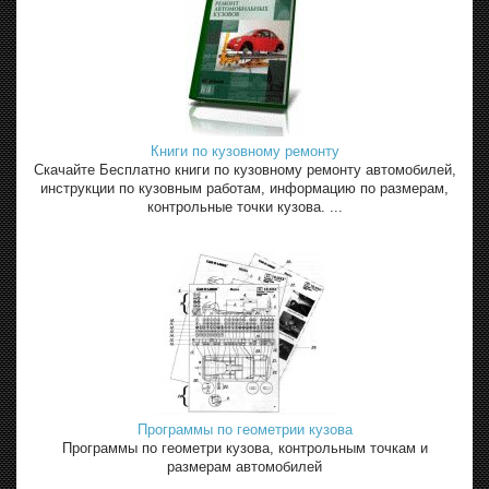
Книги по кузовному ремонту
Скачайте Бесплатно книги по кузовному ремонту автомобилей,
инструкции по кузовным работам, информацию по размерам,
контрольные точки кузова. ...
Программы по геометрии кузова
Программы по геометри кузова, контрольным точкам и
размерам автомобилей