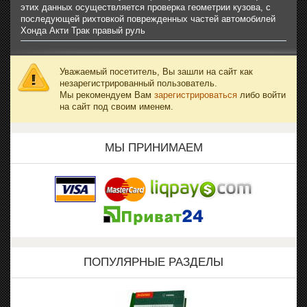
этих данных осуществляется проверка геометрии кузова, с
последующей рихтовкой поврежденных частей автомобилей
Хонда Акти Трак правый руль
Уважаемый посетитель, Вы зашли на сайт как
незарегистрированный пользователь.
Мы рекомендуем Вам
зарегистрироваться
либо войти
на сайт под своим именем.
МЫ ПРИНИМАЕМ
ПОПУЛЯРНЫЕ РАЗДЕЛЫ