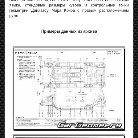
языке, стендовые размеры кузова и контрольные точки
геометрии Дайхатсу Мира Кокоа с правым расположением
руля.
Примеры данных из архива