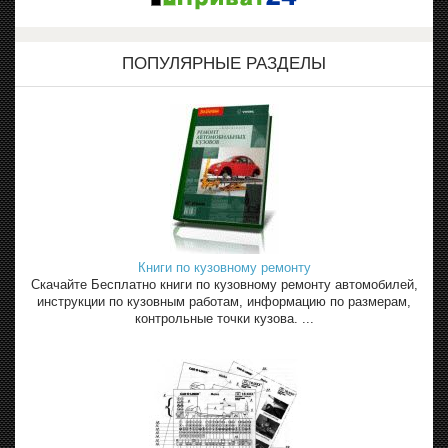
ПОПУЛЯРНЫЕ РАЗДЕЛЫ
Книги по кузовному ремонту
Скачайте Бесплатно книги по кузовному ремонту автомобилей,
инструкции по кузовным работам, информацию по размерам,
контрольные точки кузова. ...