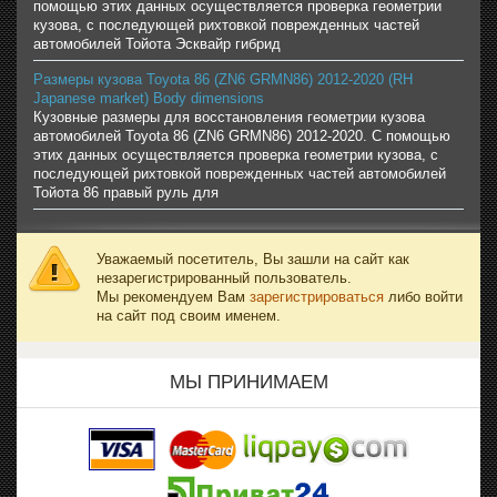
помощью этих данных осуществляется проверка геометрии
кузова, с последующей рихтовкой поврежденных частей
автомобилей Тойота Эсквайр гибрид
Размеры кузова Toyota 86 (ZN6 GRMN86) 2012-2020 (RH
Japanese market) Body dimensions
Кузовные размеры для восстановления геометрии кузова
автомобилей Toyota 86 (ZN6 GRMN86) 2012-2020. С помощью
этих данных осуществляется проверка геометрии кузова, с
последующей рихтовкой поврежденных частей автомобилей
Тойота 86 правый руль для
Уважаемый посетитель, Вы зашли на сайт как
незарегистрированный пользователь.
Мы рекомендуем Вам
зарегистрироваться
либо войти
на сайт под своим именем.
МЫ ПРИНИМАЕМ