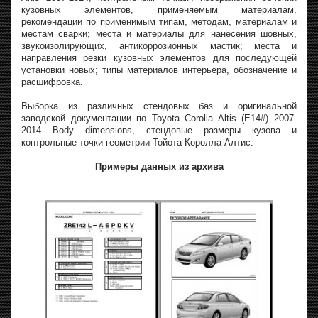
кузовных элементов, применяемым материалам,
рекомендации по применимым типам, методам, материалам и
местам сварки; места и материалы для нанесения шовных,
звукоизолирующих, антикоррозионных мастик; места и
направления резки кузовных элементов для последующей
установки новых; типы материалов интерьера, обозначение и
расшифровка.
Выборка из различных стендовых баз и оригинальной
заводской документации по Toyota Corolla Altis (E14#) 2007-
2014 Body dimensions, стендовые размеры кузова и
контрольные точки геометрии Тойота Королла Алтис.
Примеры данных из архива