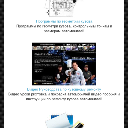
Программы по геометрии кузова
Программы по геометри кузова, контрольным точкам и
размерам автомобилей
Видео Руководства по кузовному ремонту
Видео уроки рихтовка и покраска автомобилей видео пособия и
инструкции по ремонту кузова автомобилей