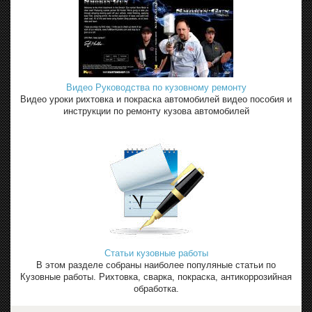
Видео Руководства по кузовному ремонту
Видео уроки рихтовка и покраска автомобилей видео пособия и
инструкции по ремонту кузова автомобилей
Статьи кузовные работы
В этом разделе собраны наиболее популяные статьи по
Кузовные работы. Рихтовка, сварка, покраска, антикоррозийная
обработка.