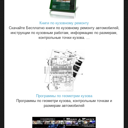
Книги по кузовному ремонту
Скачайте Бесплатно книги по кузовному ремонту автомобилей,
инструкции по кузовным работам, информацию по размерам,
контрольные точки кузова. ...
Программы по геометрии кузова
Программы по геометри кузова, контрольным точкам и
размерам автомобилей