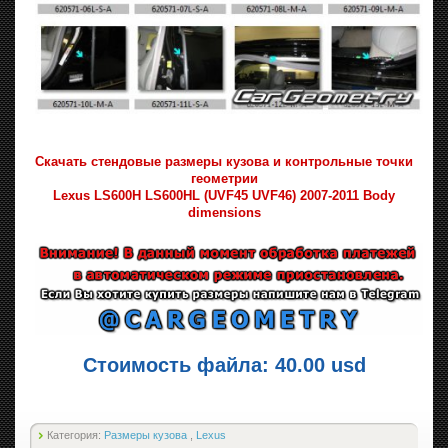
Скачать стендовые размеры кузова и контрольные точки
геометрии
Lexus LS600H LS600HL (UVF45 UVF46) 2007-2011 Body
dimensions
Стоимость файла: 40.00 usd
Категория:
Размеры кузова
,
Lexus