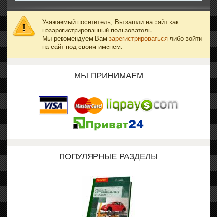
Уважаемый посетитель, Вы зашли на сайт как
незарегистрированный пользователь.
Мы рекомендуем Вам
зарегистрироваться
либо войти
на сайт под своим именем.
МЫ ПРИНИМАЕМ
ПОПУЛЯРНЫЕ РАЗДЕЛЫ