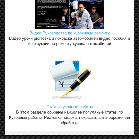
Видео Руководства по кузовному ремонту
Видео уроки рихтовка и покраска автомобилей видео пособия и
инструкции по ремонту кузова автомобилей
Статьи кузовные работы
В этом разделе собраны наиболее популяные статьи по
Кузовные работы. Рихтовка, сварка, покраска, антикоррозийная
обработка.