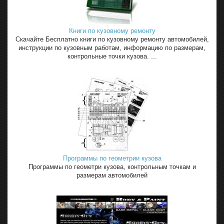
Книги по кузовному ремонту
Скачайте Бесплатно книги по кузовному ремонту автомобилей,
инструкции по кузовным работам, информацию по размерам,
контрольные точки кузова. ...
Программы по геометрии кузова
Программы по геометри кузова, контрольным точкам и
размерам автомобилей