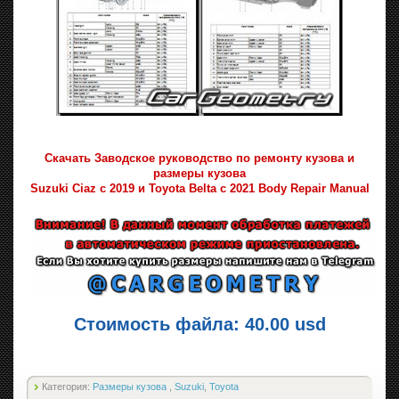
Скачать Заводское руководство по ремонту кузова и
размеры кузова
Suzuki Ciaz с 2019 и Toyota Belta с 2021 Body Repair Manual
Стоимость файла: 40.00 usd
Категория:
Размеры кузова
,
Suzuki
,
Toyota