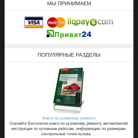
МЫ ПРИНИМАЕМ
ПОПУЛЯРНЫЕ РАЗДЕЛЫ
Книги по кузовному ремонту
Скачайте Бесплатно книги по кузовному ремонту автомобилей,
инструкции по кузовным работам, информацию по размерам,
контрольные точки кузова. ...