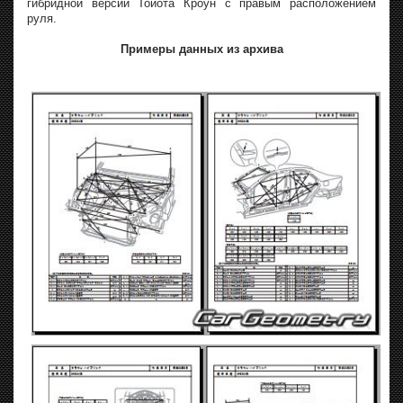
гибридной версии Тойота Кроун с правым расположением
руля.
Примеры данных из архива