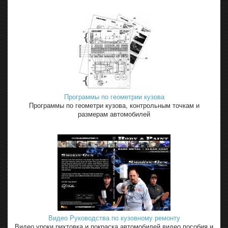
Программы по геометрии кузова
Программы по геометри кузова, контрольным точкам и
размерам автомобилей
Видео Руководства по кузовному ремонту
Видео уроки рихтовка и покраска автомобилей видео пособия и