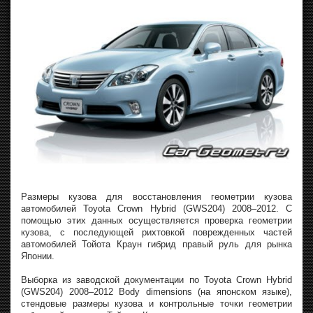
Размеры кузова для восстановления геометрии кузова
автомобилей Toyota Crown Hybrid (GWS204) 2008–2012. С
помощью этих данных осуществляется проверка геометрии
кузова, с последующей рихтовкой поврежденных частей
автомобилей Тойота Краун гибрид правый руль для рынка
Японии.
Выборка из заводской документации по Toyota Crown Hybrid
(GWS204) 2008–2012 Body dimensions (на японском языке),
стендовые размеры кузова и контрольные точки геометрии