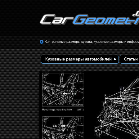
Размеры кузова автомобилей. Контрольные 
кузовные размеры. Геометрия кузова
Контрольные размеры кузова, кузовные размеры и инфор
Кузовные размеры автомобилей
Статьи