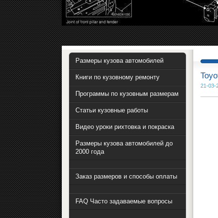
Размеры кузова автомобилей
Toyo
Книги по кузовному ремонту
21-03-
Программы по кузовным размерам
Статьи кузовные работы
Видео уроки рихтовка и покраска
Размеры кузова автомобилей до
2000 года
Заказ размеров и способы оплаты
FAQ Часто задаваемые вопросы