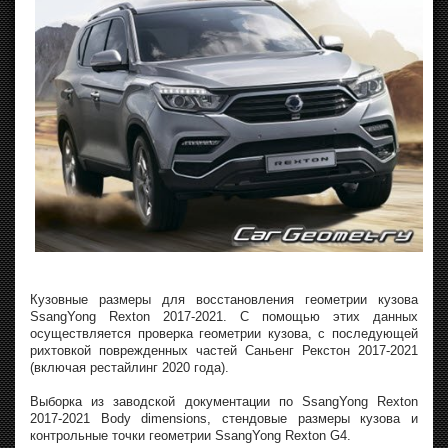
Кузовные размеры для восстановления геометрии кузова
SsangYong Rexton 2017-2021. С помощью этих данных
осуществляется проверка геометрии кузова, с последующей
рихтовкой поврежденных частей Саньенг Рекстон 2017-2021
(включая рестайлинг 2020 года).
Выборка из заводской документации по SsangYong Rexton
2017-2021 Body dimensions, стендовые размеры кузова и
контрольные точки геометрии SsangYong Rexton G4.