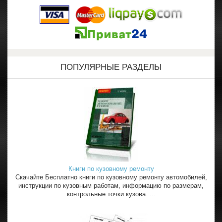
ПОПУЛЯРНЫЕ РАЗДЕЛЫ
Книги по кузовному ремонту
Скачайте Бесплатно книги по кузовному ремонту автомобилей,
инструкции по кузовным работам, информацию по размерам,
контрольные точки кузова. ...