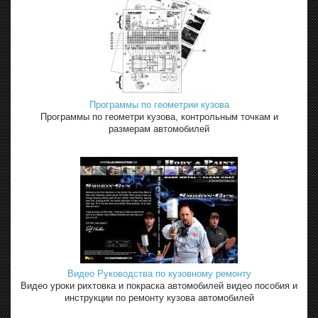
Программы по геометрии кузова
Программы по геометри кузова, контрольным точкам и
размерам автомобилей
Видео Руководства по кузовному ремонту
Видео уроки рихтовка и покраска автомобилей видео пособия и
инструкции по ремонту кузова автомобилей