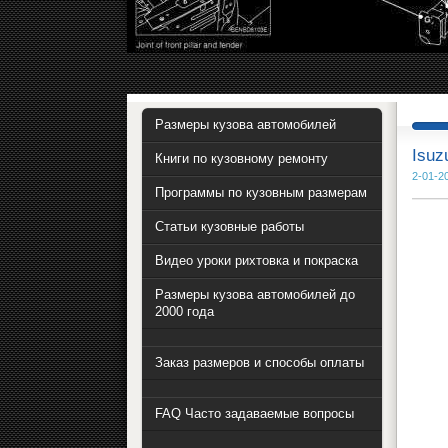
Размеры кузова автомобилей
Isuz
Книги по кузовному ремонту
2-01-2
Программы по кузовным размерам
Статьи кузовные работы
Видео уроки рихтовка и покраска
Размеры кузова автомобилей до
2000 года
Заказ размеров и способы оплаты
FAQ Часто задаваемые вопросы