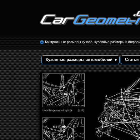
Размеры кузова автомобилей. Контрольные 
кузовные размеры. Геометрия кузова
Контрольные размеры кузова, кузовные размеры и инфор
Кузовные размеры автомобилей
Статьи