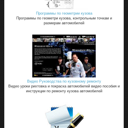
Программы по геометрии кузова
Программы по геометри кузова, контрольным точкам и
размерам автомобилей
Видео Руководства по кузовному ремонту
Видео уроки рихтовка и покраска автомобилей видео пособия и
инструкции по ремонту кузова автомобилей