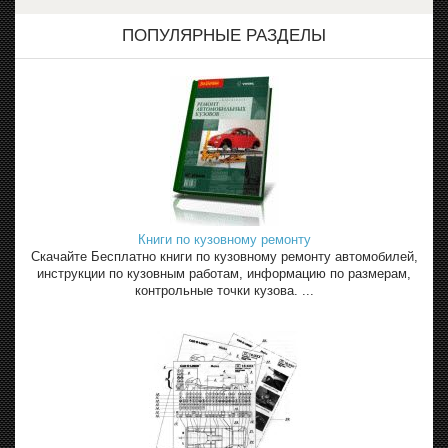
ПОПУЛЯРНЫЕ РАЗДЕЛЫ
Книги по кузовному ремонту
Скачайте Бесплатно книги по кузовному ремонту автомобилей,
инструкции по кузовным работам, информацию по размерам,
контрольные точки кузова. ...