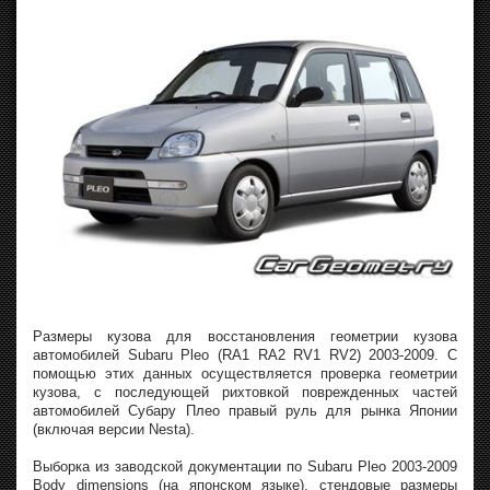
Размеры кузова для восстановления геометрии кузова
автомобилей Subaru Pleo (RA1 RA2 RV1 RV2) 2003-2009. С
помощью этих данных осуществляется проверка геометрии
кузова, с последующей рихтовкой поврежденных частей
автомобилей Субару Плео правый руль для рынка Японии
(включая версии Nesta).
Выборка из заводской документации по Subaru Pleo 2003-2009
Body dimensions (на японском языке), стендовые размеры