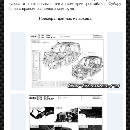
кузова и контрольные точки геометрии рестайлинг Субару
Плео с правым расположением руля.
Примеры данных из архива