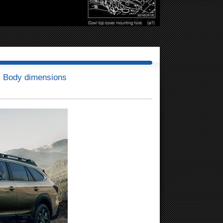
) Body dimensions