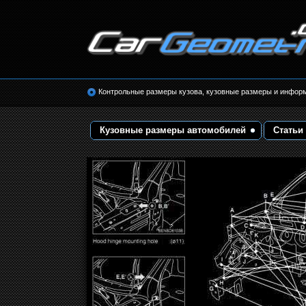
Размеры кузова автомобилей. Контрольные 
кузовные размеры. Геометрия кузова
Контрольные размеры кузова, кузовные размеры и инфор
Кузовные размеры автомобилей
Статьи