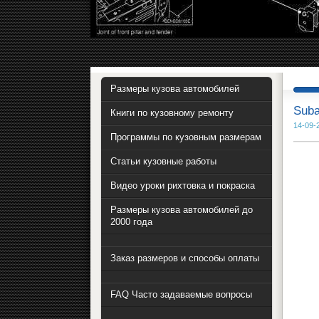
Размеры кузова автомобилей
Suba
Книги по кузовному ремонту
14-09-
Программы по кузовным размерам
Статьи кузовные работы
Видео уроки рихтовка и покраска
Размеры кузова автомобилей до
2000 года
Заказ размеров и способы оплаты
FAQ Часто задаваемые вопросы