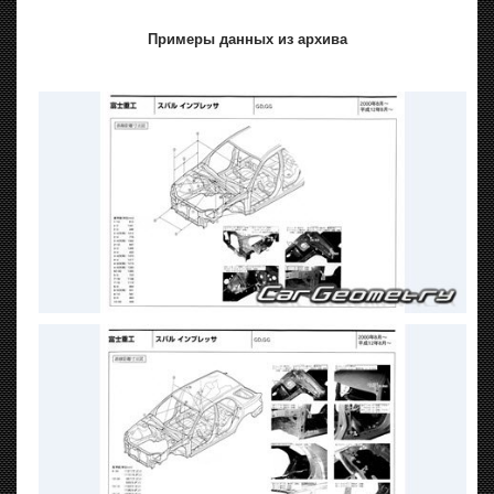
Примеры данных из архива