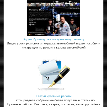
Видео Руководства по кузовному ремонту
Видео уроки рихтовка и покраска автомобилей видео пособия и
инструкции по ремонту кузова автомобилей
Статьи кузовные работы
В этом разделе собраны наиболее популяные статьи по
Кузовные работы. Рихтовка, сварка, покраска, антикоррозийная