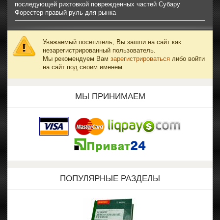
последующей рихтовкой поврежденных частей Субару
Форестер правый руль для рынка
Уважаемый посетитель, Вы зашли на сайт как
незарегистрированный пользователь.
Мы рекомендуем Вам
зарегистрироваться
либо войти
на сайт под своим именем.
МЫ ПРИНИМАЕМ
ПОПУЛЯРНЫЕ РАЗДЕЛЫ