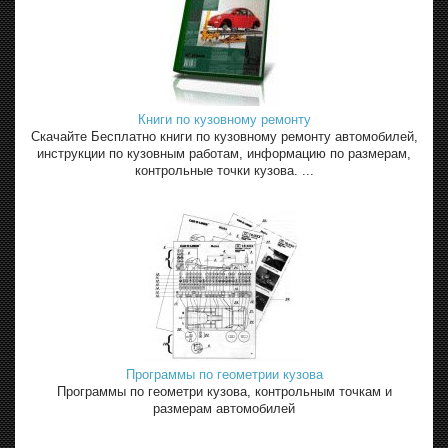
Книги по кузовному ремонту
Скачайте Бесплатно книги по кузовному ремонту автомобилей,
инструкции по кузовным работам, информацию по размерам,
контрольные точки кузова. ...
Программы по геометрии кузова
Программы по геометри кузова, контрольным точкам и
размерам автомобилей