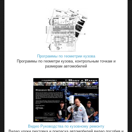
Программы по геометрии кузова
Программы по геометри кузова, контрольным точкам и
размерам автомобилей
Видео Руководства по кузовному ремонту
Видео уроки рихтовка и покраска автомобилей видео пособия и