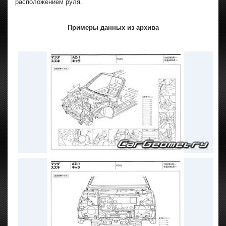
расположением руля.
Примеры данных из архива