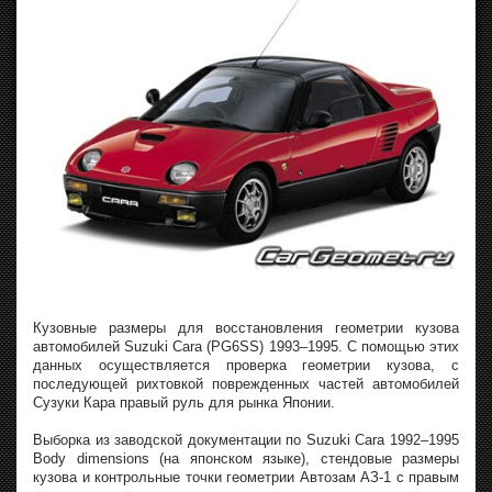
Кузовные размеры для восстановления геометрии кузова
автомобилей Suzuki Cara (PG6SS) 1993–1995. С помощью этих
данных осуществляется проверка геометрии кузова, с
последующей рихтовкой поврежденных частей автомобилей
Сузуки Кара правый руль для рынка Японии.
Выборка из заводской документации по Suzuki Cara 1992–1995
Body dimensions (на японском языке), стендовые размеры
кузова и контрольные точки геометрии Автозам АЗ-1 с правым