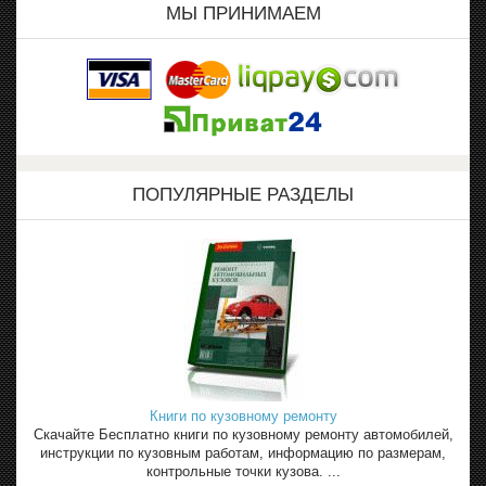
МЫ ПРИНИМАЕМ
ПОПУЛЯРНЫЕ РАЗДЕЛЫ
Книги по кузовному ремонту
Скачайте Бесплатно книги по кузовному ремонту автомобилей,
инструкции по кузовным работам, информацию по размерам,
контрольные точки кузова. ...