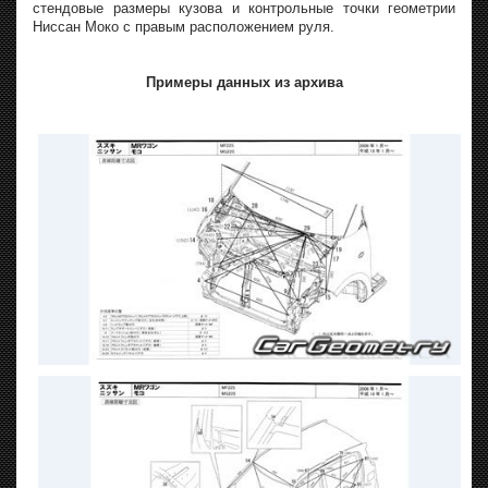
стендовые размеры кузова и контрольные точки геометрии
Ниссан Моко с правым расположением руля.
Примеры данных из архива