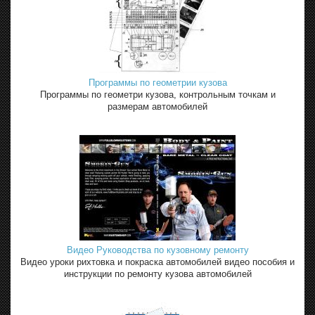
Программы по геометрии кузова
Программы по геометри кузова, контрольным точкам и
размерам автомобилей
Видео Руководства по кузовному ремонту
Видео уроки рихтовка и покраска автомобилей видео пособия и
инструкции по ремонту кузова автомобилей