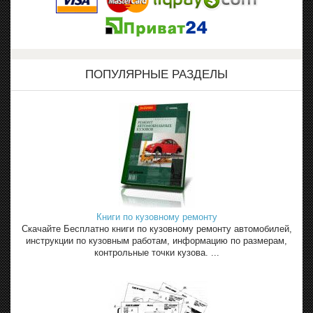
ПОПУЛЯРНЫЕ РАЗДЕЛЫ
Книги по кузовному ремонту
Скачайте Бесплатно книги по кузовному ремонту автомобилей,
инструкции по кузовным работам, информацию по размерам,
контрольные точки кузова. ...