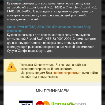
Кузовные размеры для восстановления геометрии кузова
автомобилей Suzuki Ignis (HR51 HR81) и Chevrolet Cruze (HR51
HR81) 2001–2008. С помощью этих данных осуществляется
проверка геометрии кузова, с последующей рихтовкой
поврежденных частей
Suzuki Swift (HT51S) 2000-2004 (RH Japanese market) Body
dimensions
Кузовные размеры для восстановления геометрии кузова
автомобилей Suzuki Swift (HT51S) 2000-2004. С помощью этих
данных осуществляется проверка геометрии кузова, с
последующей рихтовкой поврежденных частей автомобилей
Сузуки Свифт правый руль для
Уважаемый посетитель, Вы зашли на сайт как
незарегистрированный пользователь.
Мы рекомендуем Вам
зарегистрироваться
либо войти
на сайт под своим именем.
МЫ ПРИНИМАЕМ