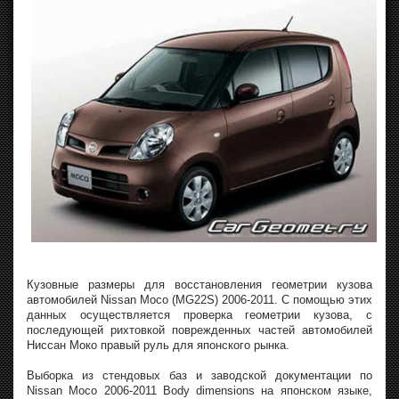
Кузовные размеры для восстановления геометрии кузова
автомобилей Nissan Moco (MG22S) 2006-2011. С помощью этих
данных осуществляется проверка геометрии кузова, с
последующей рихтовкой поврежденных частей автомобилей
Ниссан Моко правый руль для японского рынка.
Выборка из стендовых баз и заводской документации по
Nissan Moco 2006-2011 Body dimensions на японском языке,