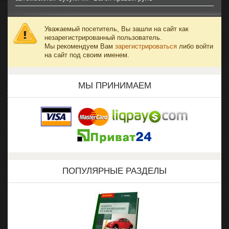
Уважаемый посетитель, Вы зашли на сайт как
незарегистрированный пользователь.
Мы рекомендуем Вам
зарегистрироваться
либо войти
на сайт под своим именем.
МЫ ПРИНИМАЕМ
ПОПУЛЯРНЫЕ РАЗДЕЛЫ