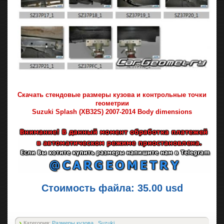
Скачать стендовые размеры кузова и контрольные точки
геометрии
Suzuki Splash (XB32S) 2007-2014 Body dimensions
Стоимость файла: 35.00 usd
Категория:
Размеры кузова
,
Suzuki