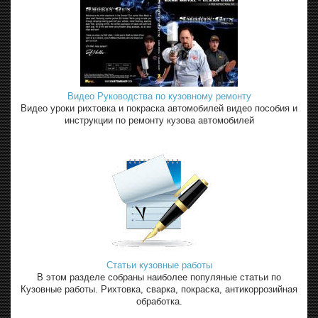
Видео Руководства по кузовному ремонту
Видео уроки рихтовка и покраска автомобилей видео пособия и
инструкции по ремонту кузова автомобилей
Статьи кузовные работы
В этом разделе собраны наиболее популяные статьи по
Кузовные работы. Рихтовка, сварка, покраска, антикоррозийная
обработка.