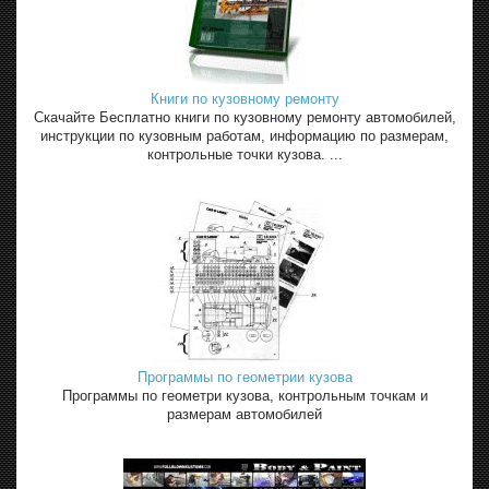
Книги по кузовному ремонту
Скачайте Бесплатно книги по кузовному ремонту автомобилей,
инструкции по кузовным работам, информацию по размерам,
контрольные точки кузова. ...
Программы по геометрии кузова
Программы по геометри кузова, контрольным точкам и
размерам автомобилей