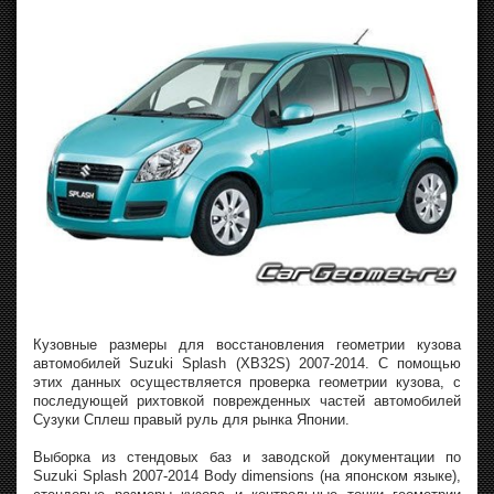
Кузовные размеры для восстановления геометрии кузова
автомобилей Suzuki Splash (XB32S) 2007-2014. С помощью
этих данных осуществляется проверка геометрии кузова, с
последующей рихтовкой поврежденных частей автомобилей
Сузуки Сплеш правый руль для рынка Японии.
Выборка из стендовых баз и заводской документации по
Suzuki Splash 2007-2014 Body dimensions (на японском языке),