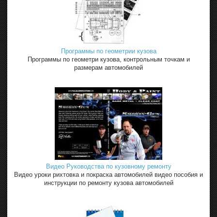
Программы по геометрии кузова
Программы по геометри кузова, контрольным точкам и
размерам автомобилей
Видео Руководства по кузовному ремонту
Видео уроки рихтовка и покраска автомобилей видео пособия и
инструкции по ремонту кузова автомобилей