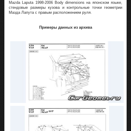
Mazda Laputa 1998-2006 Body dimensions на японском языке,
стендовые размеры кузова и контрольные точки геометрии
Мазда Лапута с правым расположением руля.
Примеры данных из архива