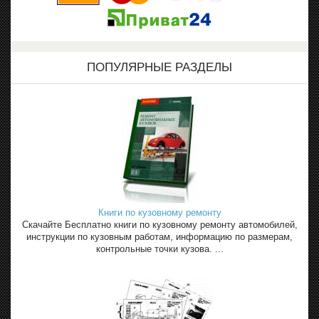
ПОПУЛЯРНЫЕ РАЗДЕЛЫ
Книги по кузовному ремонту
Скачайте Бесплатно книги по кузовному ремонту автомобилей,
инструкции по кузовным работам, информацию по размерам,
контрольные точки кузова. ...