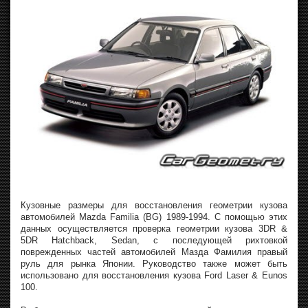
Кузовные размеры для восстановления геометрии кузова
автомобилей Mazda Familia (BG) 1989-1994. С помощью этих
данных осуществляется проверка геометрии кузова 3DR &
5DR Hatchback, Sedan, с последующей рихтовкой
поврежденных частей автомобилей Мазда Фамилия правый
руль для рынка Японии. Руководство также может быть
использовано для восстановления кузова Ford Laser & Eunos
100.