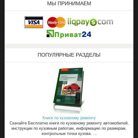
МЫ ПРИНИМАЕМ
ПОПУЛЯРНЫЕ РАЗДЕЛЫ
Книги по кузовному ремонту
Скачайте Бесплатно книги по кузовному ремонту автомобилей,
инструкции по кузовным работам, информацию по размерам,
контрольные точки кузова. ...