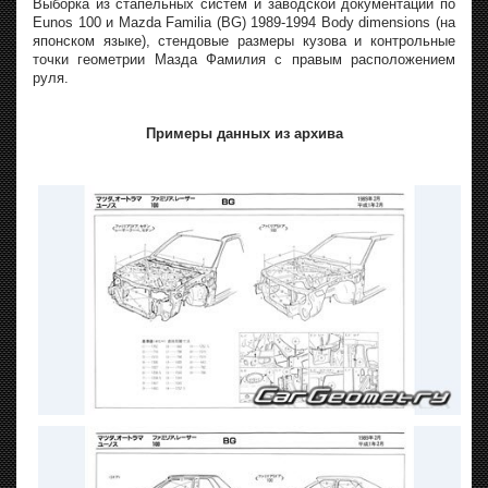
Выборка из стапельных систем и заводской документации по
Eunos 100 и Mazda Familia (BG) 1989-1994 Body dimensions (на
японском языке), стендовые размеры кузова и контрольные
точки геометрии Мазда Фамилия с правым расположением
руля.
Примеры данных из архива