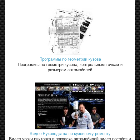
Программы по геометрии кузова
Программы по геометри кузова, контрольным точкам и
размерам автомобилей
Видео Руководства по кузовному ремонту
Видео уроки рихтовка и покраска автомобилей видео пособия и