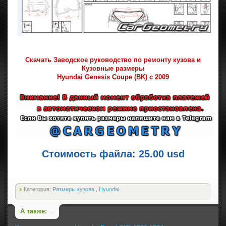
Скачать Заводское руководство по ремонту кузова и
Кузовные размеры
Hyundai Genesis Coupe (BK) с 2009
Стоимость файла: 25.00 usd
Категория:
Размеры кузова
,
Hyundai
А также: