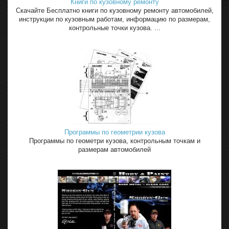
Книги по кузовному ремонту
Скачайте Бесплатно книги по кузовному ремонту автомобилей,
инструкции по кузовным работам, информацию по размерам,
контрольные точки кузова. ...
Программы по геометрии кузова
Программы по геометри кузова, контрольным точкам и
размерам автомобилей