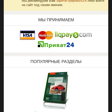
Мы рекомендуем Вам
зарегистрироваться
либо войти
на сайт под своим именем.
МЫ ПРИНИМАЕМ
ПОПУЛЯРНЫЕ РАЗДЕЛЫ