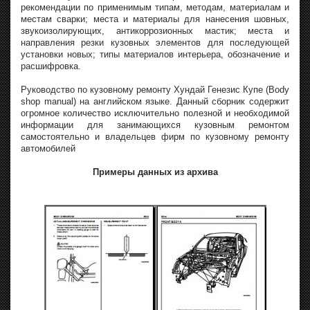
рекомендации по применимым типам, методам, материалам и
местам сварки; места и материалы для нанесения шовных,
звукоизолирующих, антикоррозионных мастик; места и
направления резки кузовных элементов для последующей
установки новых; типы материалов интерьера, обозначение и
расшифровка.
Руководство по кузовному ремонту Хундай Генезис Купе (Body
shop manual) на английском языке. Данный сборник содержит
огромное количество исключительно полезной и необходимой
информации для занимающихся кузовным ремонтом
самостоятельно и владельцев фирм по кузовному ремонту
автомобилей
Примеры данных из архива