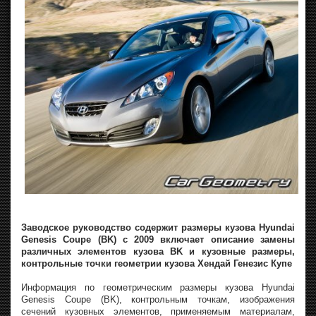
Заводское руководство содержит размеры кузова Hyundai
Genesis Coupe (BK) с 2009 включает описание замены
различных элементов кузова BK и кузовные размеры,
контрольные точки геометрии кузова Хендай Генезис Купе
Информация по геометрическим размеры кузова Hyundai
Genesis Coupe (BK), контрольным точкам, изображения
сечений кузовных элементов, применяемым материалам,