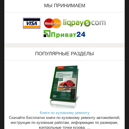
МЫ ПРИНИМАЕМ
ПОПУЛЯРНЫЕ РАЗДЕЛЫ
Книги по кузовному ремонту
Скачайте Бесплатно книги по кузовному ремонту автомобилей,
инструкции по кузовным работам, информацию по размерам,
контрольные точки кузова. ...