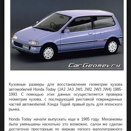
Кузовные размеры для восстановления геометрии кузова
автомобилей Honda Today (JA2 JA3 JW1 JW2 JW3 JW4) 1985-
1993. С помощью этих данных осуществляется проверка
геометрии кузова, с последующей рихтовкой поврежденных
частей автомобилей Хонда Тодей правый руль для японского
рынка.
Honda Today начали выпускать еще в 1985 году. Механизмы
были уменьшены насколько это возможно, салон же сделан
достаточно просторным по меркам легкого малолитражного