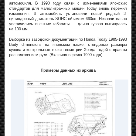
автомобиля. В 1990 году связи с изменениями японских
стандартов для малолитражных машин Today вновь пережил
изменения. В автомобиль установили новый рядный 3-
цилиндровый двигатель SOHC объемом 660сс. Незначительно
увеличились внешние габариты — длина кузова вытянулась
на 100 мм.
Выборка из заводской документации по Honda Today 1985-1993
Body dimensions на японском языке, стендовые размеры
кузова и контрольные точки геометрии Хонда Тодей с правым
расположением руля (Включая версию 1990 года).
Примеры данных из архива