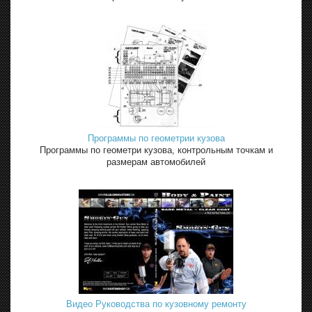
Программы по геометрии кузова
Программы по геометри кузова, контрольным точкам и
размерам автомобилей
Видео Руководства по кузовному ремонту