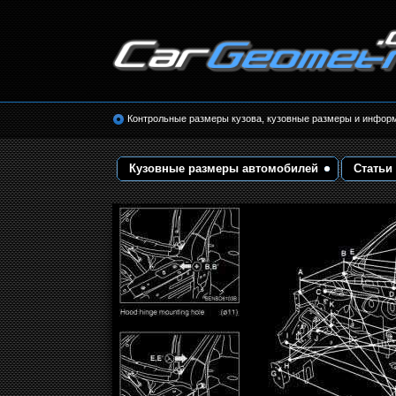
Размеры кузова автомобилей. Контрольные 
кузовные размеры. Геометрия кузова
Контрольные размеры кузова, кузовные размеры и инфор
Кузовные размеры автомобилей
Статьи