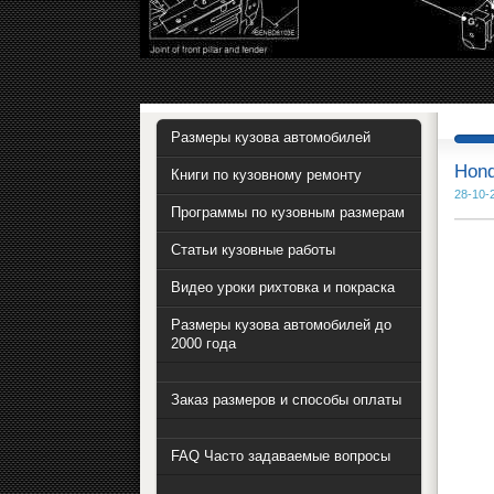
Размеры кузова автомобилей
Hond
Книги по кузовному ремонту
28-10-
Программы по кузовным размерам
Статьи кузовные работы
Видео уроки рихтовка и покраска
Размеры кузова автомобилей до
2000 года
Заказ размеров и способы оплаты
FAQ Часто задаваемые вопросы