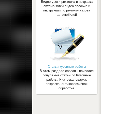
Видео уроки рихтовка и покраска
автомобилей видео пособия и
инструкции по ремонту кузова
автомобилей
Статьи кузовные работы
В этом разделе собраны наиболее
популяные статьи по Кузовные
работы. Рихтовка, сварка,
покраска, антикоррозийная
обработка.