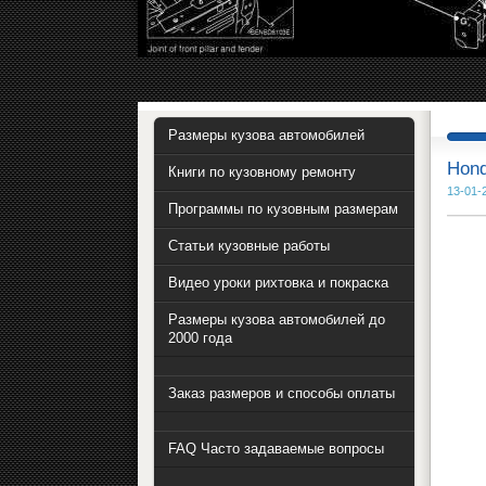
Размеры кузова автомобилей
Hond
Книги по кузовному ремонту
13-01-
Программы по кузовным размерам
Статьи кузовные работы
Видео уроки рихтовка и покраска
Размеры кузова автомобилей до
2000 года
Заказ размеров и способы оплаты
FAQ Часто задаваемые вопросы