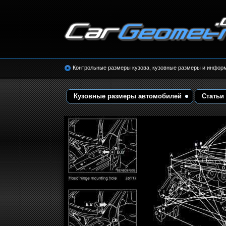
Размеры кузова автомобилей. Контрольные 
кузовные размеры. Геометрия кузова
Контрольные размеры кузова, кузовные размеры и инфор
Кузовные размеры автомобилей
Статьи