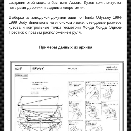
создания этой модели был взят Accord. Кузов комплектуется
четырьмя дверями и задними «воротами».
Выборка из заводской документации по Honda Odyssey 1994-
1999 Body dimensions на японском языке, стендовые размеры
кузова и контрольные точки геометрии Хонда Хонда Одисей
Престиж с правым расположением руля.
Примеры данных из архива