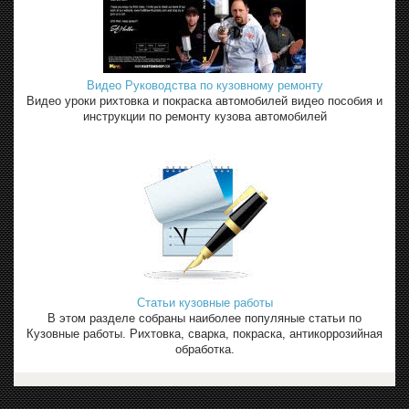
Видео Руководства по кузовному ремонту
Видео уроки рихтовка и покраска автомобилей видео пособия и
инструкции по ремонту кузова автомобилей
Статьи кузовные работы
В этом разделе собраны наиболее популяные статьи по
Кузовные работы. Рихтовка, сварка, покраска, антикоррозийная
обработка.