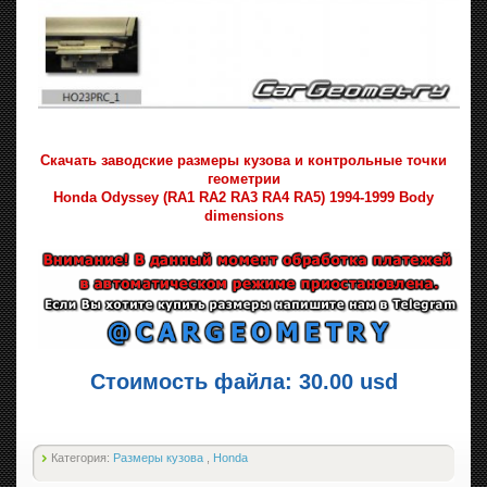
Скачать заводские размеры кузова и контрольные точки
геометрии
Honda Odyssey (RA1 RA2 RA3 RA4 RA5) 1994-1999 Body
dimensions
Стоимость файла: 30.00 usd
Категория:
Размеры кузова
,
Honda