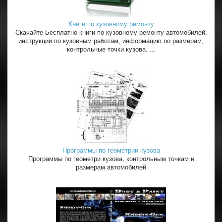
Книги по кузовному ремонту
Скачайте Бесплатно книги по кузовному ремонту автомобилей,
инструкции по кузовным работам, информацию по размерам,
контрольные точки кузова. ...
Программы по геометрии кузова
Программы по геометри кузова, контрольным точкам и
размерам автомобилей