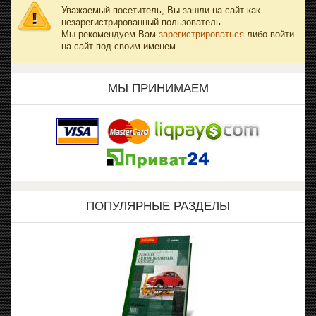
Уважаемый посетитель, Вы зашли на сайт как
незарегистрированный пользователь.
Мы рекомендуем Вам
зарегистрироваться
либо войти
на сайт под своим именем.
МЫ ПРИНИМАЕМ
ПОПУЛЯРНЫЕ РАЗДЕЛЫ