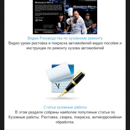
Видео Руководства по кузовному ремонту
Видео уроки рихтовка и покраска автомобилей видео пособия и
инструкции по ремонту кузова автомобилей
Статьи кузовные работы
В этом разделе собраны наиболее популяные статьи по
Кузовные работы. Рихтовка, сварка, покраска, антикоррозийная
обработка.