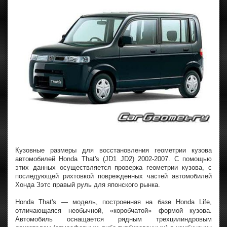
Кузовные размеры для восстановления геометрии кузова
автомобилей Honda That's (JD1 JD2) 2002-2007. С помощью
этих данных осуществляется проверка геометрии кузова, с
последующей рихтовкой поврежденных частей автомобилей
Хонда Зэтс правый руль для японского рынка.
Honda That's — модель, построенная на базе Honda Life,
отличающаяся необычной, «коробчатой» формой кузова.
Автомобиль оснащается рядным трехцилиндровым