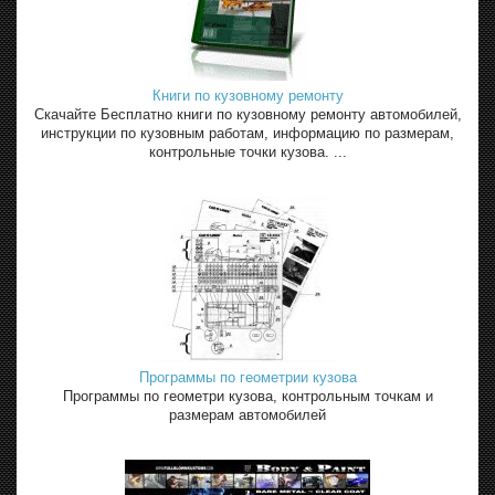
Книги по кузовному ремонту
Скачайте Бесплатно книги по кузовному ремонту автомобилей,
инструкции по кузовным работам, информацию по размерам,
контрольные точки кузова. ...
Программы по геометрии кузова
Программы по геометри кузова, контрольным точкам и
размерам автомобилей