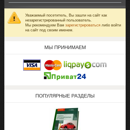
Уважаемый посетитель, Вы зашли на сайт как
незарегистрированный пользователь.
Мы рекомендуем Вам
зарегистрироваться
либо войти
на сайт под своим именем.
МЫ ПРИНИМАЕМ
ПОПУЛЯРНЫЕ РАЗДЕЛЫ