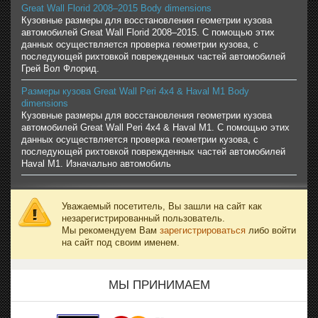
Great Wall Florid 2008–2015 Body dimensions
Кузовные размеры для восстановления геометрии кузова
автомобилей Great Wall Florid 2008–2015. С помощью этих
данных осуществляется проверка геометрии кузова, с
последующей рихтовкой поврежденных частей автомобилей
Грей Вол Флорид.
Размеры кузова Great Wall Peri 4x4 & Haval M1 Body
dimensions
Кузовные размеры для восстановления геометрии кузова
автомобилей Great Wall Peri 4x4 & Haval M1. С помощью этих
данных осуществляется проверка геометрии кузова, с
последующей рихтовкой поврежденных частей автомобилей
Haval M1. Изначально автомобиль
Уважаемый посетитель, Вы зашли на сайт как
незарегистрированный пользователь.
Мы рекомендуем Вам
зарегистрироваться
либо войти
на сайт под своим именем.
МЫ ПРИНИМАЕМ