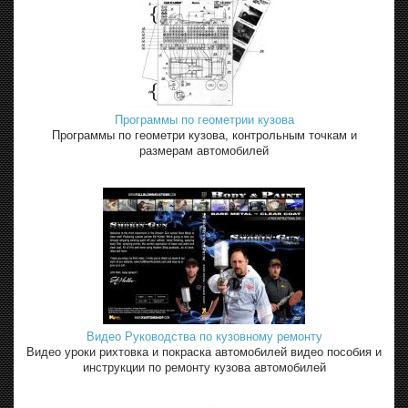
Программы по геометрии кузова
Программы по геометри кузова, контрольным точкам и
размерам автомобилей
Видео Руководства по кузовному ремонту
Видео уроки рихтовка и покраска автомобилей видео пособия и
инструкции по ремонту кузова автомобилей