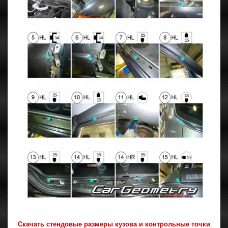
Скачать стендовые размеры кузова и контрольные точки