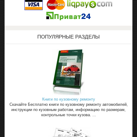
ПОПУЛЯРНЫЕ РАЗДЕЛЫ
Книги по кузовному ремонту
Скачайте Бесплатно книги по кузовному ремонту автомобилей,
инструкции по кузовным работам, информацию по размерам,
контрольные точки кузова. ...