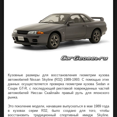
Кузовные размеры для восстановления геометрии кузова
автомобилей Nissan Skyline (R32) 1989-1993. С помощью этих
данных осуществляется проверка геометрии кузова Sedan и
Coupe GT-R, с последующей рихтовкой поврежденных частей
автомобилей Ниссан Скайлайн правый руль для японского
рынка.
Это поколение модели, начавшее выпускаться в мае 1989 года
в кузовах серии R32, было создано для того, чтобы
восстановить традиционный спортивный имидж Skyline.