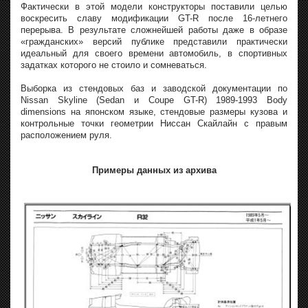
Фактически в этой модели конструкторы поставили целью
воскресить славу модификации GT-R после 16-летнего
перерыва. В результате сложнейшей работы даже в образе
«гражданских» версий публике представили практически
идеальный для своего времени автомобиль, в спортивных
задатках которого не стоило и сомневаться.
Выборка из стендовых баз и заводской документации по
Nissan Skyline (Sedan и Coupe GT-R) 1989-1993 Body
dimensions на японском языке, стендовые размеры кузова и
контрольные точки геометрии Ниссан Скайлайн с правым
расположением руля.
Примеры данных из архива