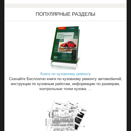
ПОПУЛЯРНЫЕ РАЗДЕЛЫ
Книги по кузовному ремонту
Скачайте Бесплатно книги по кузовному ремонту автомобилей,
инструкции по кузовным работам, информацию по размерам,
контрольные точки кузова. ...