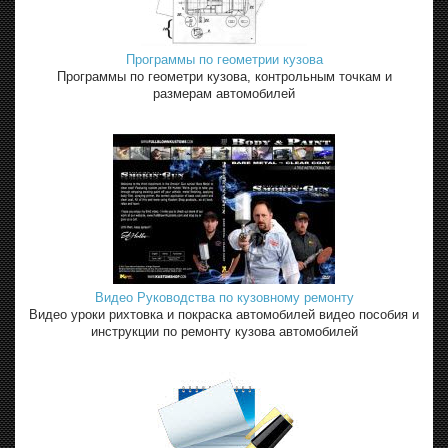
Программы по геометрии кузова
Программы по геометри кузова, контрольным точкам и
размерам автомобилей
Видео Руководства по кузовному ремонту
Видео уроки рихтовка и покраска автомобилей видео пособия и
инструкции по ремонту кузова автомобилей