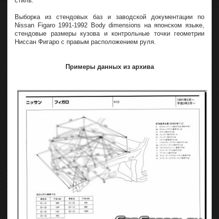
стиль.
Выборка из стендовых баз и заводской документации по
Nissan Figaro 1991-1992 Body dimensions на японском языке,
стендовые размеры кузова и контрольные точки геометрии
Ниссан Фигаро с правым расположением руля.
Примеры данных из архива