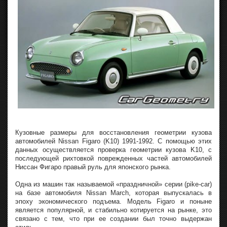
Кузовные размеры для восстановления геометрии кузова
автомобилей Nissan Figaro (K10) 1991-1992. С помощью этих
данных осуществляется проверка геометрии кузова K10, с
последующей рихтовкой поврежденных частей автомобилей
Ниссан Фигаро правый руль для японского рынка.
Одна из машин так называемой «праздничной» серии (pike-car)
на базе автомобиля Nissan March, которая выпускалась в
эпоху экономического подъема. Модель Figaro и поныне
является популярной, и стабильно котируется на рынке, это
связано с тем, что при ее создании был точно выдержан