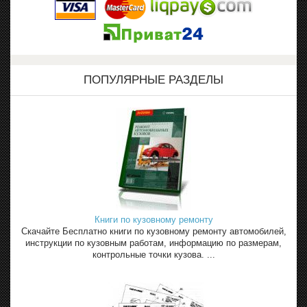
ПОПУЛЯРНЫЕ РАЗДЕЛЫ
Книги по кузовному ремонту
Скачайте Бесплатно книги по кузовному ремонту автомобилей,
инструкции по кузовным работам, информацию по размерам,
контрольные точки кузова. ...