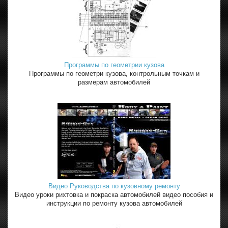
Программы по геометрии кузова
Программы по геометри кузова, контрольным точкам и
размерам автомобилей
Видео Руководства по кузовному ремонту
Видео уроки рихтовка и покраска автомобилей видео пособия и
инструкции по ремонту кузова автомобилей