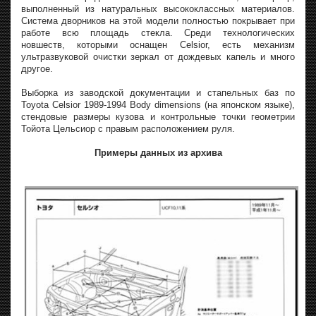
выполненный из натуральных высококлассных материалов.
Система дворников на этой модели полностью покрывает при
работе всю площадь стекла. Среди технологических
новшеств, которыми оснащен Celsior, есть механизм
ультразвуковой очистки зеркал от дождевых капель и много
другое.
Выборка из заводской документации и стапельных баз по
Toyota Celsior 1989-1994 Body dimensions (на японском языке),
стендовые размеры кузова и контрольные точки геометрии
Тойота Цельсиор с правым расположением руля.
Примеры данных из архива