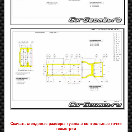
Скачать стендовые размеры кузова и контрольные точки
геометрии