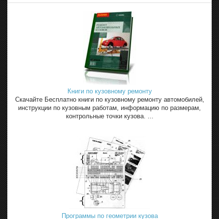
Книги по кузовному ремонту
Скачайте Бесплатно книги по кузовному ремонту автомобилей,
инструкции по кузовным работам, информацию по размерам,
контрольные точки кузова. ...
Программы по геометрии кузова