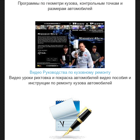
Программы по геометри кузова, контрольным точкам и
размерам автомобилей
Видео Руководства по кузовному ремонту
Видео уроки рихтовка и покраска автомобилей видео пособия и
инструкции по ремонту кузова автомобилей