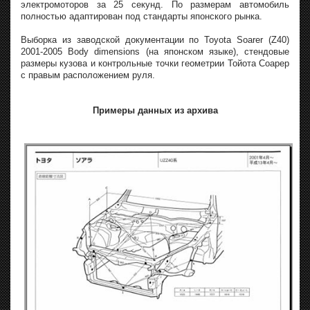
электромоторов за 25 секунд. По размерам автомобиль
полностью адаптирован под стандарты японского рынка.
Выборка из заводской документации по Toyota Soarer (Z40)
2001-2005 Body dimensions (на японском языке), стендовые
размеры кузова и контрольные точки геометрии Тойота Соарер
с правым расположением руля.
Примеры данных из архива