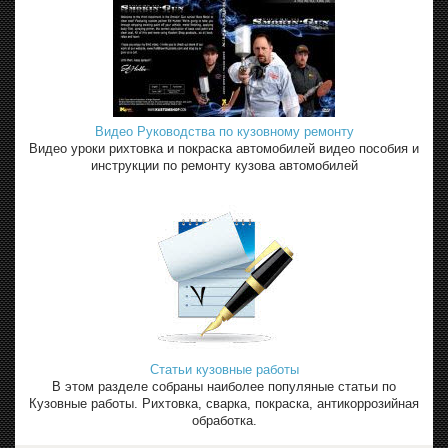
Видео Руководства по кузовному ремонту
Видео уроки рихтовка и покраска автомобилей видео пособия и
инструкции по ремонту кузова автомобилей
Статьи кузовные работы
В этом разделе собраны наиболее популяные статьи по
Кузовные работы. Рихтовка, сварка, покраска, антикоррозийная
обработка.