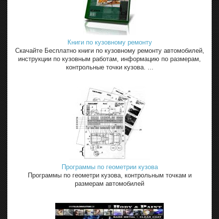
Книги по кузовному ремонту
Скачайте Бесплатно книги по кузовному ремонту автомобилей,
инструкции по кузовным работам, информацию по размерам,
контрольные точки кузова. ...
Программы по геометрии кузова
Программы по геометри кузова, контрольным точкам и
размерам автомобилей