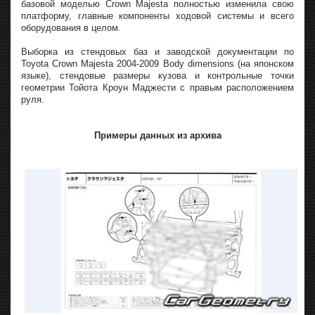
базовой моделью Crown Majesta полностью изменила свою
платформу, главные компоненты ходовой системы и всего
оборудования в целом.
Выборка из стендовых баз и заводской документации по
Toyota Crown Majesta 2004-2009 Body dimensions (на японском
языке), стендовые размеры кузова и контрольные точки
геометрии Тойота Кроун Маджести с правым расположением
руля.
Примеры данных из архива