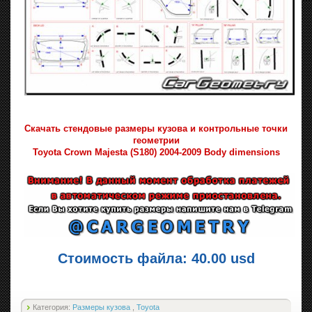
Скачать стендовые размеры кузова и контрольные точки
геометрии
Toyota Crown Majesta (S180) 2004-2009 Body dimensions
Стоимость файла: 40.00 usd
Категория:
Размеры кузова
,
Toyota