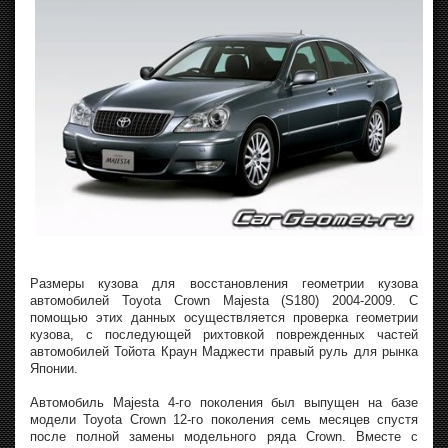
Размеры кузова для восстановления геометрии кузова
автомобилей Toyota Crown Majesta (S180) 2004-2009. С
помощью этих данных осуществляется проверка геометрии
кузова, с последующей рихтовкой поврежденных частей
автомобилей Тойота Краун Маджести правый руль для рынка
Японии.
Автомобиль Majesta 4-го поколения был выпущен на базе
модели Toyota Crown 12-го поколения семь месяцев спустя
после полной замены модельного ряда Crown. Вместе с