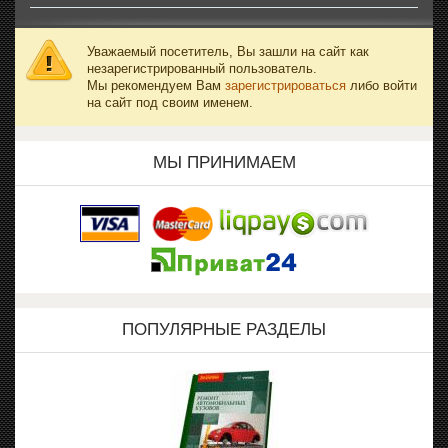
Уважаемый посетитель, Вы зашли на сайт как
незарегистрированный пользователь.
Мы рекомендуем Вам
зарегистрироваться
либо войти
на сайт под своим именем.
МЫ ПРИНИМАЕМ
ПОПУЛЯРНЫЕ РАЗДЕЛЫ