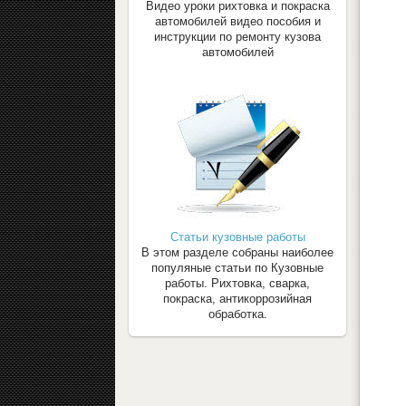
Видео уроки рихтовка и покраска
автомобилей видео пособия и
инструкции по ремонту кузова
автомобилей
Статьи кузовные работы
В этом разделе собраны наиболее
популяные статьи по Кузовные
работы. Рихтовка, сварка,
покраска, антикоррозийная
обработка.