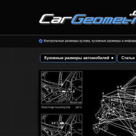
Размеры кузова автомобилей. Контрольные 
кузовные размеры. Геометрия кузова
Контрольные размеры кузова, кузовные размеры и инфор
Кузовные размеры автомобилей
Статьи