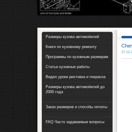
Размеры кузова автомобилей
Cher
Книги по кузовному ремонту
27-12-
Программы по кузовным размерам
Статьи кузовные работы
Видео уроки рихтовка и покраска
Размеры кузова автомобилей до
2000 года
Заказ размеров и способы оплаты
FAQ Часто задаваемые вопросы