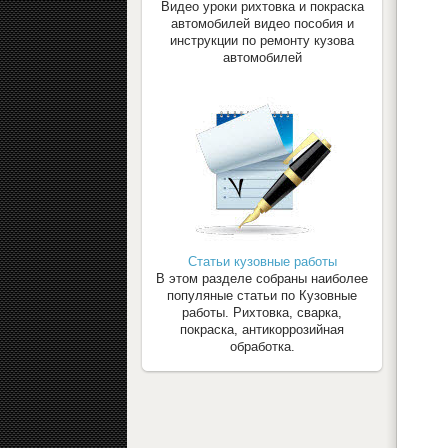
Видео уроки рихтовка и покраска
автомобилей видео пособия и
инструкции по ремонту кузова
автомобилей
Статьи кузовные работы
В этом разделе собраны наиболее
популяные статьи по Кузовные
работы. Рихтовка, сварка,
покраска, антикоррозийная
обработка.