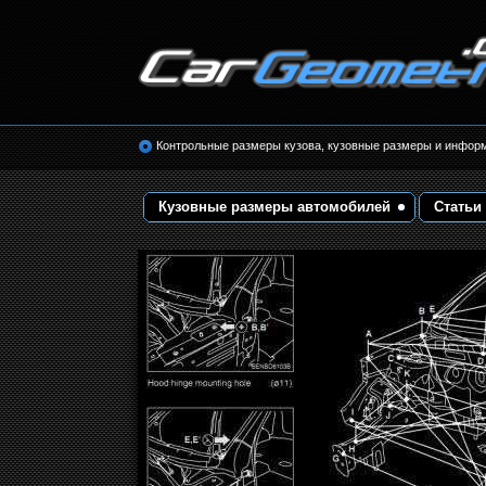
Размеры кузова автомобилей. Контрольные 
кузовные размеры. Геометрия кузова
Контрольные размеры кузова, кузовные размеры и инфор
Кузовные размеры автомобилей
Статьи