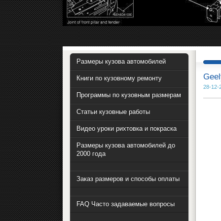
Размеры кузова автомобилей
Geel
Книги по кузовному ремонту
28-12-
Программы по кузовным размерам
Статьи кузовные работы
Видео уроки рихтовка и покраска
Размеры кузова автомобилей до
2000 года
Заказ размеров и способы оплаты
FAQ Часто задаваемые вопросы