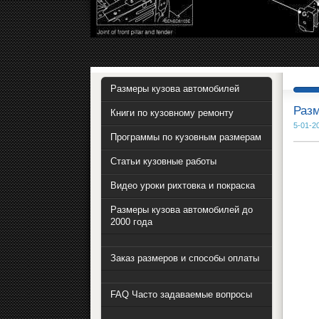
Размеры кузова автомобилей
Разм
Книги по кузовному ремонту
5-01-2
Программы по кузовным размерам
Статьи кузовные работы
Видео уроки рихтовка и покраска
Размеры кузова автомобилей до
2000 года
Заказ размеров и способы оплаты
FAQ Часто задаваемые вопросы