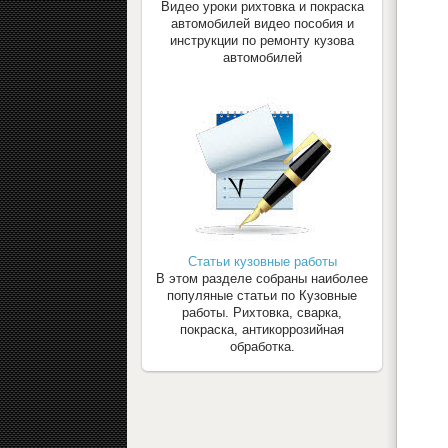
Видео уроки рихтовка и покраска
автомобилей видео пособия и
инструкции по ремонту кузова
автомобилей
Статьи кузовные работы
В этом разделе собраны наиболее
популяные статьи по Кузовные
работы. Рихтовка, сварка,
покраска, антикоррозийная
обработка.