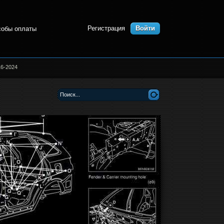
Регистрация
Войти
собы оплаты
16-2024