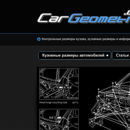
Размеры кузова автомобилей. Контрольные 
кузовные размеры. Геометрия кузова
Контрольные размеры кузова, кузовные размеры и инфор
Кузовные размеры автомобилей
Статьи