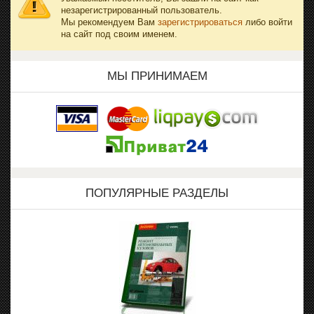
незарегистрированный пользователь.
Мы рекомендуем Вам
зарегистрироваться
либо войти
на сайт под своим именем.
МЫ ПРИНИМАЕМ
ПОПУЛЯРНЫЕ РАЗДЕЛЫ