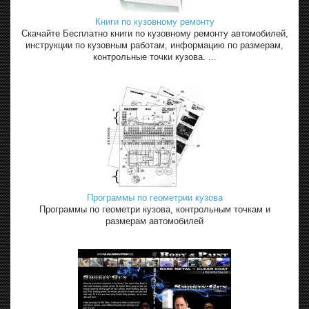
Книги по кузовному ремонту
Скачайте Бесплатно книги по кузовному ремонту автомобилей,
инструкции по кузовным работам, информацию по размерам,
контрольные точки кузова. ...
Программы по геометрии кузова
Программы по геометри кузова, контрольным точкам и
размерам автомобилей