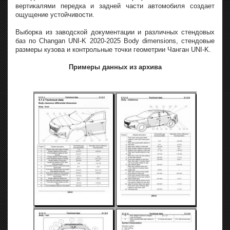
вертикалями передка и задней части автомобиля создает
ощущение устойчивости.
Выборка из заводской документации и различных стендовых
баз по Changan UNI-K 2020-2025 Body dimensions, стендовые
размеры кузова и контрольные точки геометрии Чанган UNI-K.
Примеры данных из архива