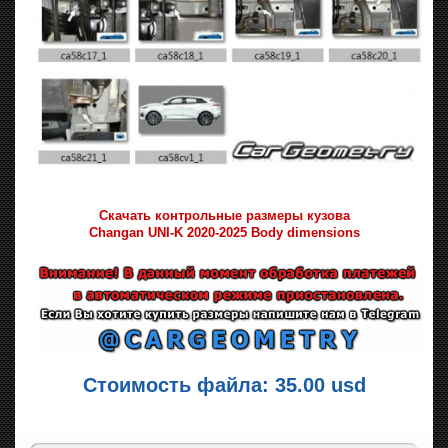
Скачать контрольные размеры кузова
Changan UNI-K 2020-2025 Body dimensions
Стоимость файла: 35.00 usd