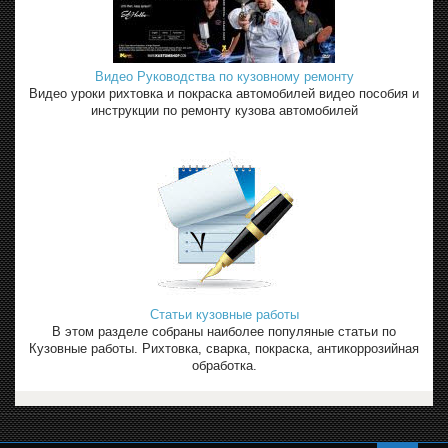
Видео Руководства по кузовному ремонту
Видео уроки рихтовка и покраска автомобилей видео пособия и
инструкции по ремонту кузова автомобилей
Статьи кузовные работы
В этом разделе собраны наиболее популяные статьи по
Кузовные работы. Рихтовка, сварка, покраска, антикоррозийная
обработка.