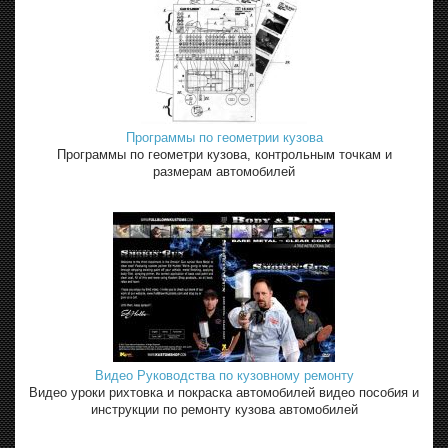
Программы по геометрии кузова
Программы по геометри кузова, контрольным точкам и
размерам автомобилей
Видео Руководства по кузовному ремонту
Видео уроки рихтовка и покраска автомобилей видео пособия и
инструкции по ремонту кузова автомобилей