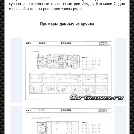
кузова и контрольные точки геометрии Изудзу Джемини Седан
с правый и левым расположением руля.
Примеры данных из архива