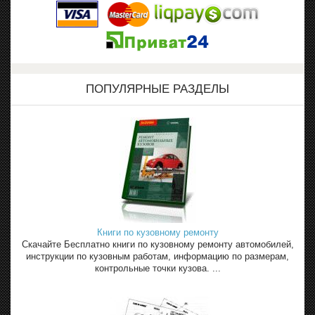
ПОПУЛЯРНЫЕ РАЗДЕЛЫ
Книги по кузовному ремонту
Скачайте Бесплатно книги по кузовному ремонту автомобилей,
инструкции по кузовным работам, информацию по размерам,
контрольные точки кузова. ...