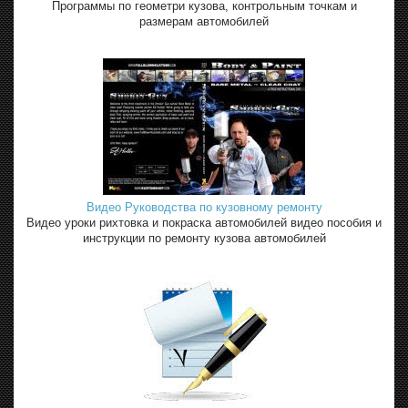
Программы по геометри кузова, контрольным точкам и
размерам автомобилей
Видео Руководства по кузовному ремонту
Видео уроки рихтовка и покраска автомобилей видео пособия и
инструкции по ремонту кузова автомобилей