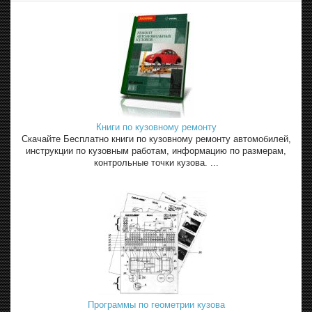
Книги по кузовному ремонту
Скачайте Бесплатно книги по кузовному ремонту автомобилей,
инструкции по кузовным работам, информацию по размерам,
контрольные точки кузова. ...
Программы по геометрии кузова