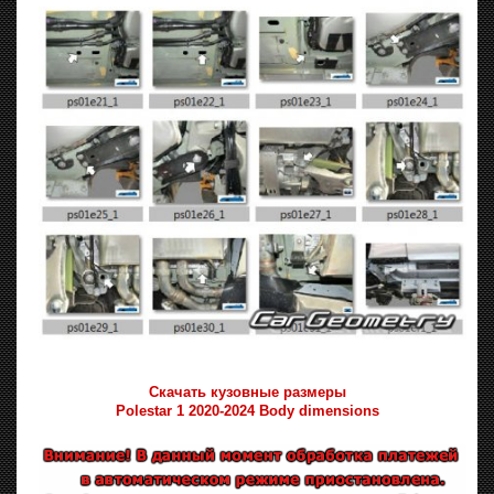
Скачать кузовные размеры
Polestar 1 2020-2024 Body dimensions