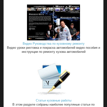
Видео Руководства по кузовному ремонту
Видео уроки рихтовка и покраска автомобилей видео пособия и
инструкции по ремонту кузова автомобилей
Статьи кузовные работы
В этом разделе собраны наиболее популяные статьи по