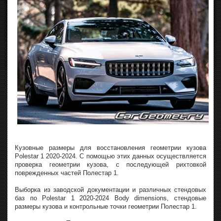
Кузовные размеры для восстановления геометрии кузова
Polestar 1 2020-2024. С помощью этих данных осуществляется
проверка геометрии кузова, с последующей рихтовкой
поврежденных частей Полестар 1.
Выборка из заводской документации и различных стендовых
баз по Polestar 1 2020-2024 Body dimensions, стендовые
размеры кузова и контрольные точки геометрии Полестар 1.