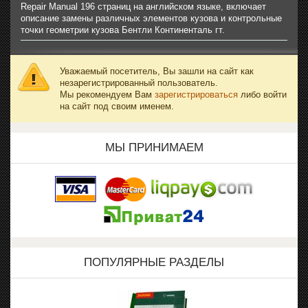
Repair Manual 196 страниц на английском языке, включает
описание замены различных элементов кузова и контрольные
точки геометрии кузова Бентли Континенталь гт.
Уважаемый посетитель, Вы зашли на сайт как
незарегистрированный пользователь.
Мы рекомендуем Вам
зарегистрироваться
либо войти
на сайт под своим именем.
МЫ ПРИНИМАЕМ
ПОПУЛЯРНЫЕ РАЗДЕЛЫ