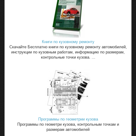
Книги по кузовному ремонту
Скачайте Бесплатно книги по кузовному ремонту автомобилей,
инструкции по кузовным работам, информацию по размерам,
контрольные точки кузова. ...
Программы по геометрии кузова
Программы по геометри кузова, контрольным точкам и
размерам автомобилей