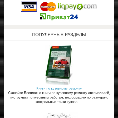
ПОПУЛЯРНЫЕ РАЗДЕЛЫ
Книги по кузовному ремонту
Скачайте Бесплатно книги по кузовному ремонту автомобилей,
инструкции по кузовным работам, информацию по размерам,
контрольные точки кузова. ...