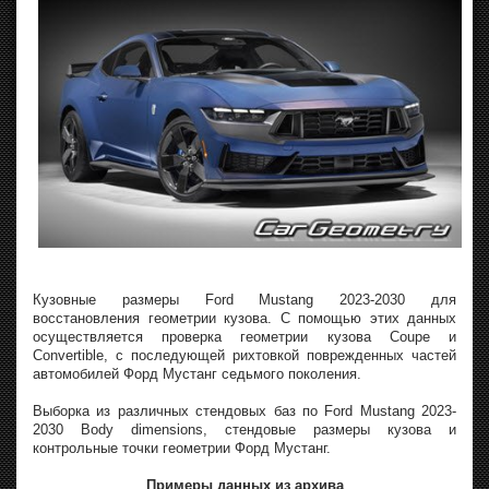
Кузовные размеры Ford Mustang 2023-2030 для
восстановления геометрии кузова. С помощью этих данных
осуществляется проверка геометрии кузова Coupe и
Convertible, с последующей рихтовкой поврежденных частей
автомобилей Форд Мустанг седьмого поколения.
Выборка из различных стендовых баз по Ford Mustang 2023-
2030 Body dimensions, стендовые размеры кузова и
контрольные точки геометрии Форд Мустанг.
Примеры данных из архива