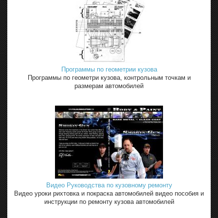
Программы по геометрии кузова
Программы по геометри кузова, контрольным точкам и
размерам автомобилей
Видео Руководства по кузовному ремонту
Видео уроки рихтовка и покраска автомобилей видео пособия и
инструкции по ремонту кузова автомобилей